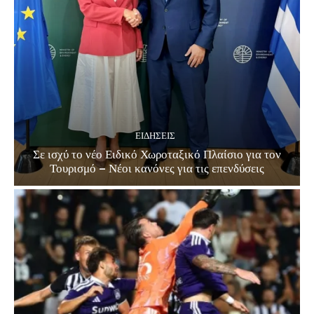
ΕΙΔΗΣΕΙΣ
Σε ισχύ το νέο Ειδικό Χωροταξικό Πλαίσιο για τον
Τουρισμό – Νέοι κανόνες για τις επενδύσεις