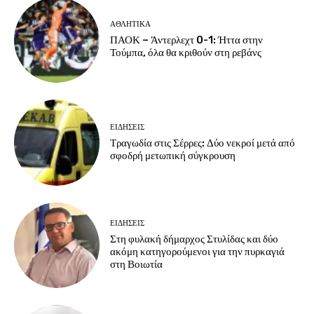
ΑΘΛΗΤΙΚΑ
ΠΑΟΚ – Άντερλεχτ 0-1: Ήττα στην
Τούμπα, όλα θα κριθούν στη ρεβάνς
ΕΙΔΗΣΕΙΣ
Τραγωδία στις Σέρρες: Δύο νεκροί μετά από
σφοδρή μετωπική σύγκρουση
ΕΙΔΗΣΕΙΣ
Στη φυλακή δήμαρχος Στυλίδας και δύο
ακόμη κατηγορούμενοι για την πυρκαγιά
στη Βοιωτία