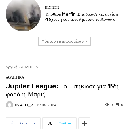
ΕΙΔΗΣΕΙΣ
Υπόθεση Marfin: Στις δικαστικές αρχές η
46χρονη που εκδόθηκε από το Λονδίνο
Φόρτωση περισσοτέρων