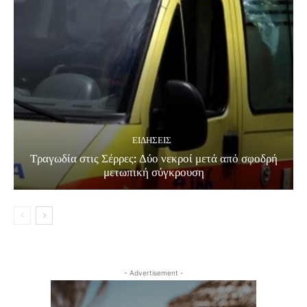
ΕΙΔΗΣΕΙΣ
Τραγωδία στις Σέρρες: Δύο νεκροί μετά από σφοδρή
μετωπική σύγκρουση
- Advertisement -