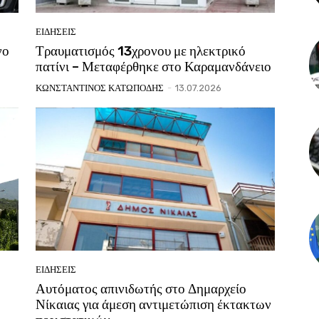
ΕΙΔΗΣΕΙΣ
νο
Τραυματισμός 13χρονου με ηλεκτρικό
πατίνι – Μεταφέρθηκε στο Καραμανδάνειο
ΚΩΝΣΤΑΝΤΙΝΟΣ ΚΑΤΩΠΟΔΗΣ
-
13.07.2026
ΕΙΔΗΣΕΙΣ
Αυτόματος απινιδωτής στο Δημαρχείο
Νίκαιας για άμεση αντιμετώπιση έκτακτων