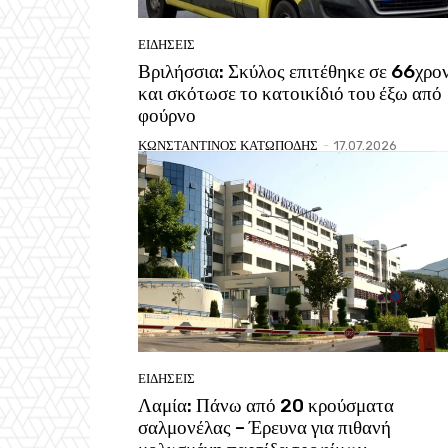
ΕΙΔΗΣΕΙΣ
Βριλήσσια: Σκύλος επιτέθηκε σε 66χρο
και σκότωσε το κατοικίδιό του έξω από
φούρνο
ΚΩΝΣΤΑΝΤΙΝΟΣ ΚΑΤΩΠΟΔΗΣ
-
17.07.2026
ΕΙΔΗΣΕΙΣ
Λαμία: Πάνω από 20 κρούσματα
σαλμονέλας – Έρευνα για πιθανή