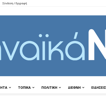
Σύνδεση / Εγγραφή
ΤΗΤΑ
ΤΟΠΙΚΑ
ΠΟΛΙΤΙΚΗ
ΔΙΕΘΝΗ
EIΔΗΣΕΙΣ