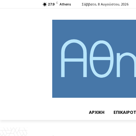
C
Σάββατο, 8 Αυγούστου, 2026
27.9
Athens
ΑΡΧΙΚΗ
ΕΠΙΚΑΙΡΟ