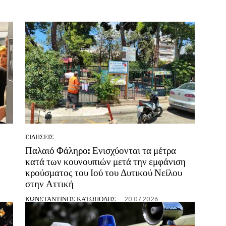
ΕΙΔΗΣΕΙΣ
Παλαιό Φάληρο: Ενισχύονται τα μέτρα
κατά των κουνουπιών μετά την εμφάνιση
κρούσματος του Ιού του Δυτικού Νείλου
στην Αττική
ΚΩΝΣΤΑΝΤΙΝΟΣ ΚΑΤΩΠΟΔΗΣ
-
20.07.2026