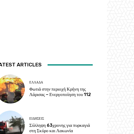
ATEST ARTICLES
ΕΛΛΑΔΑ
Φωτιά στην περιοχή Κρήνη της
Λάρισας – Ενεργοποίηση του 112
ΕΙΔΗΣΕΙΣ
Σύλληψη 63χρονης για πυρκαγιά
στη Σκύρο και Λακωνία