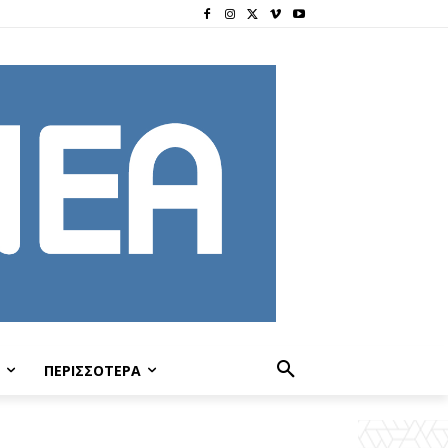
ΠΕΡΙΣΣΟΤΕΡΑ