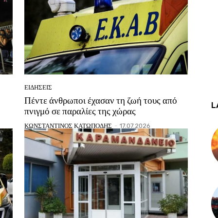
ΕΙΔΗΣΕΙΣ
Πέντε άνθρωποι έχασαν τη ζωή τους από
L
πνιγμό σε παραλίες της χώρας
ΚΩΝΣΤΑΝΤΙΝΟΣ ΚΑΤΩΠΟΔΗΣ
-
17.07.2026