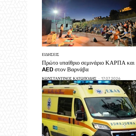
ΕΙΔΗΣΕΙΣ
Πρώτο υπαίθριο σεμινάριο ΚΑΡΠΑ και
AED στον Βαρνάβα
ΚΩΝΣΤΑΝΤΙΝΟΣ ΚΑΤΩΠΟΔΗΣ
-
17.07.2026