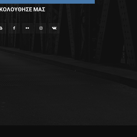
ΚΟΛΟΥΘΗΣΕ ΜΑΣ