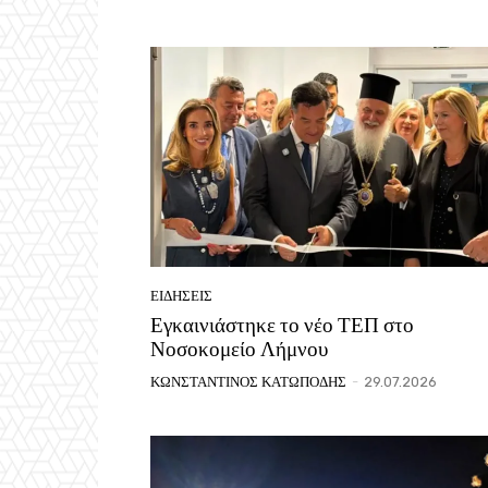
ΕΙΔΗΣΕΙΣ
Εγκαινιάστηκε το νέο ΤΕΠ στο
Νοσοκομείο Λήμνου
ΚΩΝΣΤΑΝΤΙΝΟΣ ΚΑΤΩΠΟΔΗΣ
-
29.07.2026