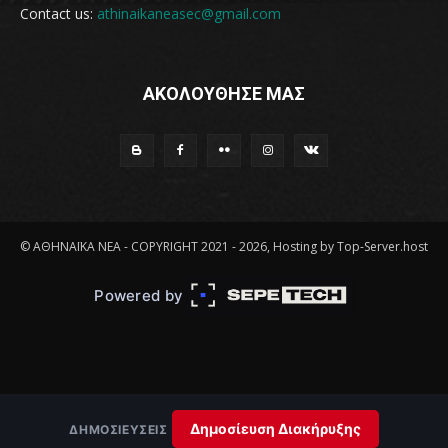
Contact us:
athinaikaneasec@gmail.com
ΑΚΟΛΟΥΘΗΣΕ ΜΑΣ
© ΑΘΗΝΑΪΚΑ ΝΕΑ - COPYRIGHT 2021 - 2026, Hosting by Top-Server.host
Powered by
Δημοσίευση Διακήρυξης
ΔΗΜΟΣΙΕΎΣΕΙΣ