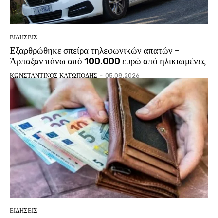
ΕΙΔΗΣΕΙΣ
Εξαρθρώθηκε σπείρα τηλεφωνικών απατών –
Άρπαξαν πάνω από 100.000 ευρώ από ηλικιωμένες
ΚΩΝΣΤΑΝΤΙΝΟΣ ΚΑΤΩΠΟΔΗΣ
-
05.08.2026
ΕΙΔΗΣΕΙΣ