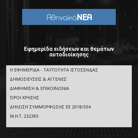
Εφημερίδα ειδήσεων και θεμάτων
αυτοδιοίκησης
Η ΕΦΗΜΕΡΙΔΑ - ΤΑΥΤΟΤΗΤΑ ΙΣΤΟΣΕΛΙΔΑΣ
ΔΗΜΟΣΙΕΥΣΕΙΣ & ΑΓΓΕΛΙΕΣ
ΔΙΑΦΗΜΙΣΗ & ΕΠΙΚΟΙΝΩΝΙΑ
ΌΡΟΙ ΧΡΗΣΗΣ
ΔΗΛΩΣΗ ΣΥΜΜΟΡΦΩΣΗΣ ΕΕ 2018/334
Μ.Η.Τ. 232365