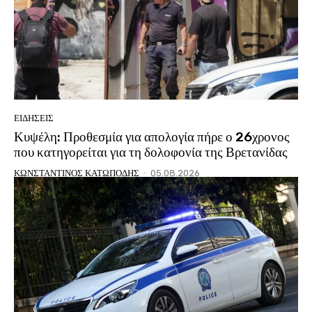
ΕΙΔΗΣΕΙΣ
Κυψέλη: Προθεσμία για απολογία πήρε ο 26χρονος
που κατηγορείται για τη δολοφονία της Βρετανίδας
ΚΩΝΣΤΑΝΤΙΝΟΣ ΚΑΤΩΠΟΔΗΣ
-
05.08.2026