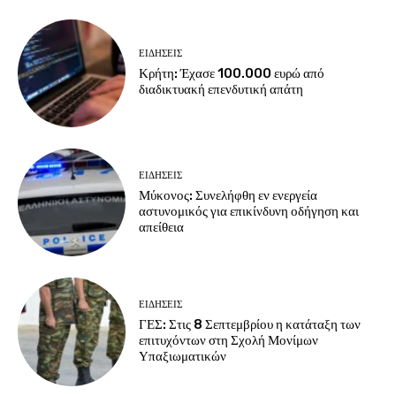
ΕΙΔΗΣΕΙΣ
Κρήτη: Έχασε 100.000 ευρώ από
διαδικτυακή επενδυτική απάτη
ΕΙΔΗΣΕΙΣ
Μύκονος: Συνελήφθη εν ενεργεία
αστυνομικός για επικίνδυνη οδήγηση και
απείθεια
ΕΙΔΗΣΕΙΣ
ΓΕΣ: Στις 8 Σεπτεμβρίου η κατάταξη των
επιτυχόντων στη Σχολή Μονίμων
Υπαξιωματικών