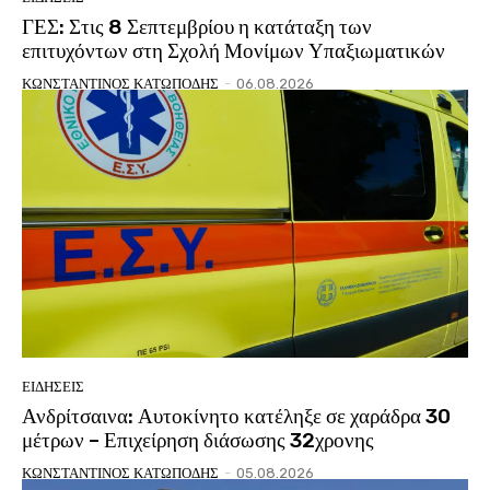
ΓΕΣ: Στις 8 Σεπτεμβρίου η κατάταξη των
επιτυχόντων στη Σχολή Μονίμων Υπαξιωματικών
ΚΩΝΣΤΑΝΤΙΝΟΣ ΚΑΤΩΠΟΔΗΣ
-
06.08.2026
ΕΙΔΗΣΕΙΣ
Ανδρίτσαινα: Αυτοκίνητο κατέληξε σε χαράδρα 30
μέτρων – Επιχείρηση διάσωσης 32χρονης
ΚΩΝΣΤΑΝΤΙΝΟΣ ΚΑΤΩΠΟΔΗΣ
-
05.08.2026