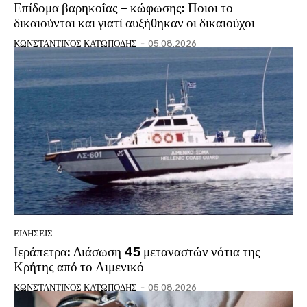
Επίδομα βαρηκοΐας – κώφωσης: Ποιοι το
δικαιούνται και γιατί αυξήθηκαν οι δικαιούχοι
ΚΩΝΣΤΑΝΤΙΝΟΣ ΚΑΤΩΠΟΔΗΣ
-
05.08.2026
ΕΙΔΗΣΕΙΣ
Ιεράπετρα: Διάσωση 45 μεταναστών νότια της
Κρήτης από το Λιμενικό
ΚΩΝΣΤΑΝΤΙΝΟΣ ΚΑΤΩΠΟΔΗΣ
-
05.08.2026