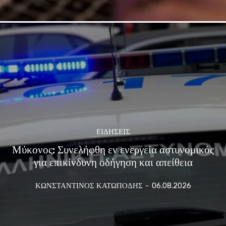
ΕΙΔΗΣΕΙΣ
Μύκονος: Συνελήφθη εν ενεργεία αστυνομικός
για επικίνδυνη οδήγηση και απείθεια
ΚΩΝΣΤΑΝΤΙΝΟΣ ΚΑΤΩΠΟΔΗΣ
-
06.08.2026