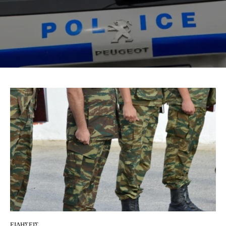
ΕΙΔΗΣΕΙΣ