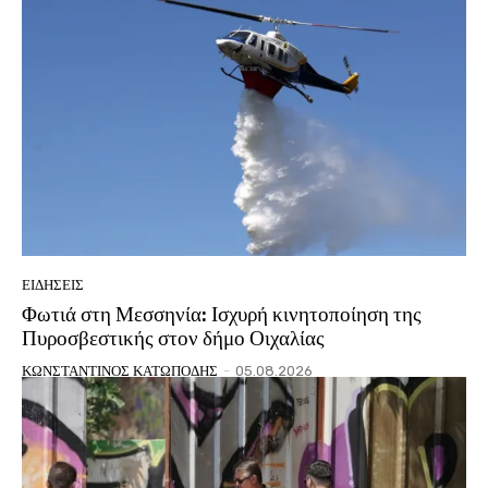
ΕΙΔΗΣΕΙΣ
Φωτιά στη Μεσσηνία: Ισχυρή κινητοποίηση της
Πυροσβεστικής στον δήμο Οιχαλίας
ΚΩΝΣΤΑΝΤΙΝΟΣ ΚΑΤΩΠΟΔΗΣ
-
05.08.2026