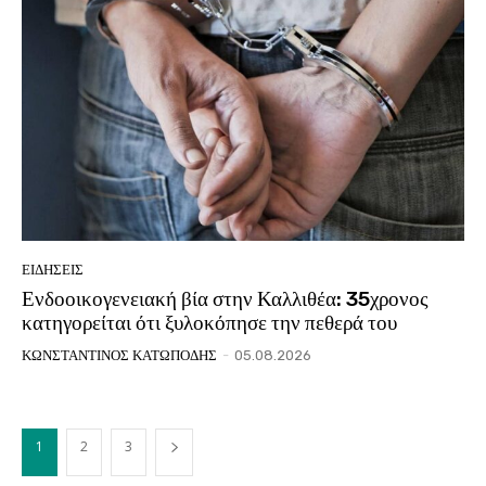
ΕΙΔΗΣΕΙΣ
Ενδοοικογενειακή βία στην Καλλιθέα: 35χρονος
κατηγορείται ότι ξυλοκόπησε την πεθερά του
ΚΩΝΣΤΑΝΤΙΝΟΣ ΚΑΤΩΠΟΔΗΣ
-
05.08.2026
1
2
3