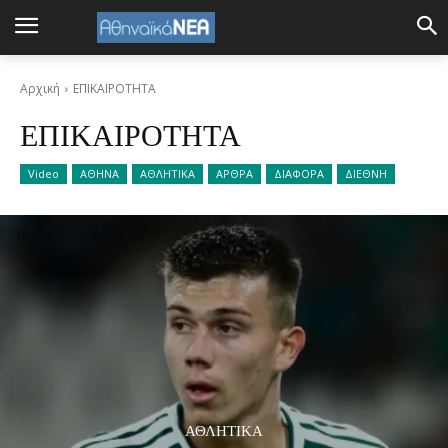
Αρχική
ΕΠΙΚΑΙΡΟΤΗΤΑ
ΕΠΙΚΑΙΡΟΤΗΤΑ
Video
ΑΘΗΝΑ
ΑΘΛΗΤΙΚΑ
ΑΡΘΡΑ
ΔΙΑΦΟΡΑ
ΔΙΕΘΝΗ
ΑΘΛΗΤΙΚΑ