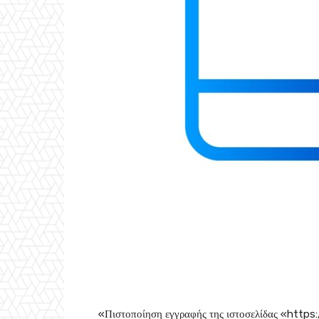
«Πιστοποίηση εγγραφής της ιστοσελίδας «https: