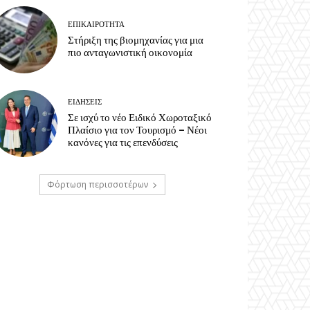
ΕΠΙΚΑΙΡΟΤΗΤΑ
Στήριξη της βιομηχανίας για μια
πιο ανταγωνιστική οικονομία
ΕΙΔΗΣΕΙΣ
Σε ισχύ το νέο Ειδικό Χωροταξικό
Πλαίσιο για τον Τουρισμό – Νέοι
κανόνες για τις επενδύσεις
Φόρτωση περισσοτέρων