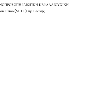
 ΜΟΝΟΠΡΟΣΩΠΗ ΙΔΙΩΤΙΚΗ ΚΕΦΑΛΑΙΟΥΧΙΚΗ
ύ Τύπου (Μ.Η.Τ.) της Γενικής