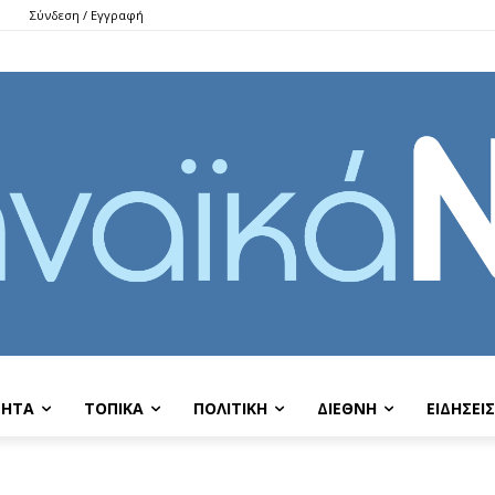
Σύνδεση / Εγγραφή
ΤΗΤΑ
ΤΟΠΙΚΑ
ΠΟΛΙΤΙΚΗ
ΔΙΕΘΝΗ
EIΔΗΣΕΙΣ