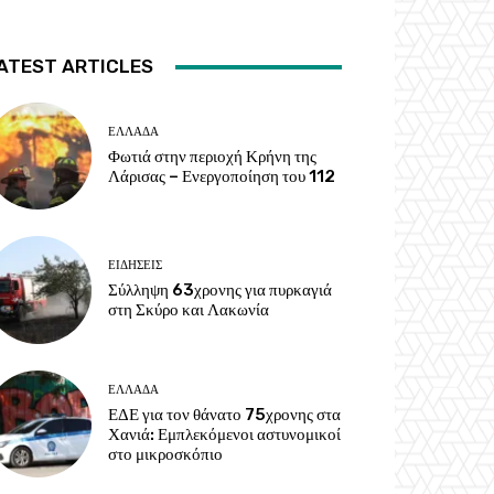
ATEST ARTICLES
ΕΛΛΑΔΑ
Φωτιά στην περιοχή Κρήνη της
Λάρισας – Ενεργοποίηση του 112
ΕΙΔΗΣΕΙΣ
Σύλληψη 63χρονης για πυρκαγιά
στη Σκύρο και Λακωνία
ΕΛΛΑΔΑ
ΕΔΕ για τον θάνατο 75χρονης στα
Χανιά: Εμπλεκόμενοι αστυνομικοί
στο μικροσκόπιο