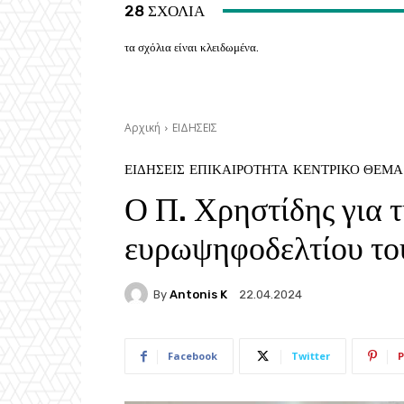
28 ΣΧΟΛΙΑ
τα σχόλια είναι κλειδωμένα.