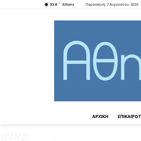
C
Παρασκευή, 7 Αυγούστου, 2026
33.6
Athens
ΑΡΧΙΚΗ
ΕΠΙΚΑΙΡΟ