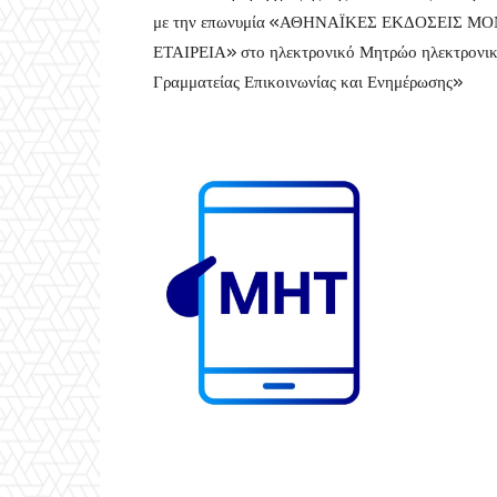
με την επωνυμία «ΑΘΗΝΑΪΚΕΣ ΕΚΔΟΣΕΙΣ
ΕΤΑΙΡΕΙΑ» στο ηλεκτρονικό Μητρώο ηλεκτρονικο
Γραμματείας Επικοινωνίας και Ενημέρωσης»