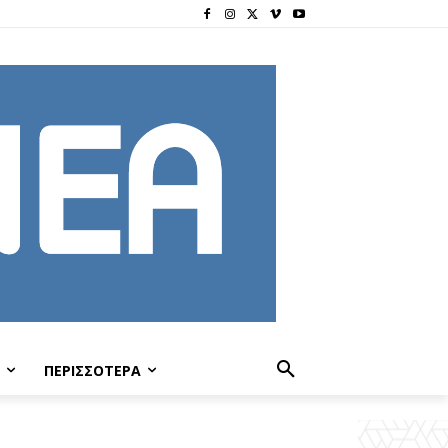
ΠΕΡΙΣΣΟΤΕΡΑ