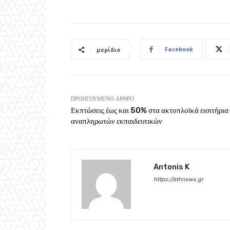
Facebook
μερίδιο
ΠΡΟΗΓΟΎΜΕΝΟ ΆΡΘΡΟ
Εκπτώσεις έως και 50% στα ακτοπλοϊκά εισιτήρια
αναπληρωτών εκπαιδευτικών
Antonis K
https://athnews.gr