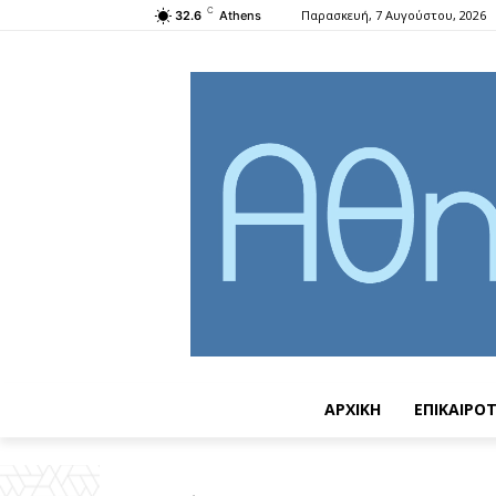
C
Παρασκευή, 7 Αυγούστου, 2026
32.6
Athens
ΑΡΧΙΚΗ
ΕΠΙΚΑΙΡΟ