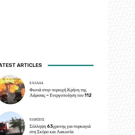
ATEST ARTICLES
ΕΛΛΑΔΑ
Φωτιά στην περιοχή Κρήνη της
Λάρισας – Ενεργοποίηση του 112
ΕΙΔΗΣΕΙΣ
Σύλληψη 63χρονης για πυρκαγιά
στη Σκύρο και Λακωνία