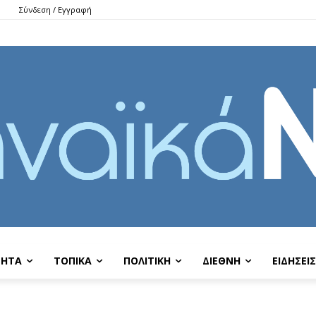
Σύνδεση / Εγγραφή
ΤΗΤΑ
ΤΟΠΙΚΑ
ΠΟΛΙΤΙΚΗ
ΔΙΕΘΝΗ
EIΔΗΣΕΙΣ