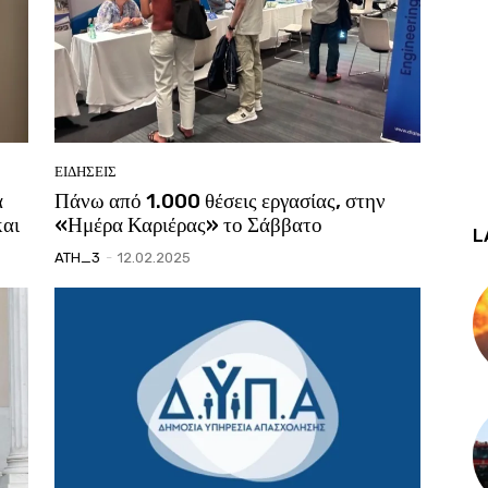
ΕΙΔΗΣΕΙΣ
α
Πάνω από 1.000 θέσεις εργασίας, στην
και
«Ημέρα Καριέρας» το Σάββατο
L
ATH_3
-
12.02.2025