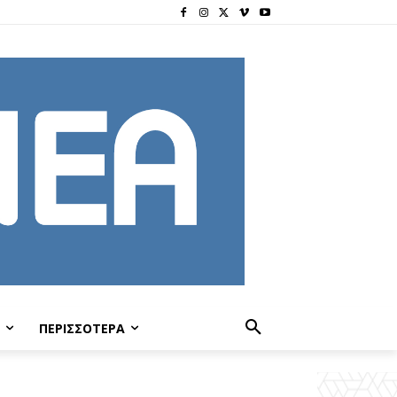
ΠΕΡΙΣΣΟΤΕΡΑ