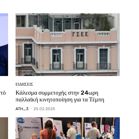
ΕΙΔΗΣΕΙΣ
στό
Κάλεσμα συμμετοχής στην 24ωρη
παλλαϊκή κινητοποίηση για τα Τέμπη
ATH_3
-
25.02.2025