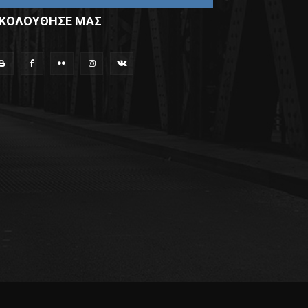
ΚΟΛΟΥΘΗΣΕ ΜΑΣ