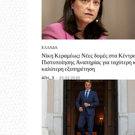
ΕΛΛΑΔΑ
Νίκη Κεραμέως: Νέες δομές στα Κέντρ
Πιστοποίησης Αναπηρίας για ταχύτερη 
καλύτερη εξυπηρέτηση
ATH_3
-
25.02.2025