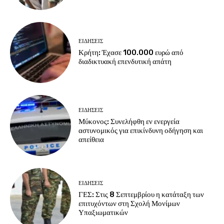
ΕΙΔΗΣΕΙΣ
Κρήτη: Έχασε 100.000 ευρώ από
διαδικτυακή επενδυτική απάτη
ΕΙΔΗΣΕΙΣ
Μύκονος: Συνελήφθη εν ενεργεία
αστυνομικός για επικίνδυνη οδήγηση και
απείθεια
ΕΙΔΗΣΕΙΣ
ΓΕΣ: Στις 8 Σεπτεμβρίου η κατάταξη των
επιτυχόντων στη Σχολή Μονίμων
Υπαξιωματικών