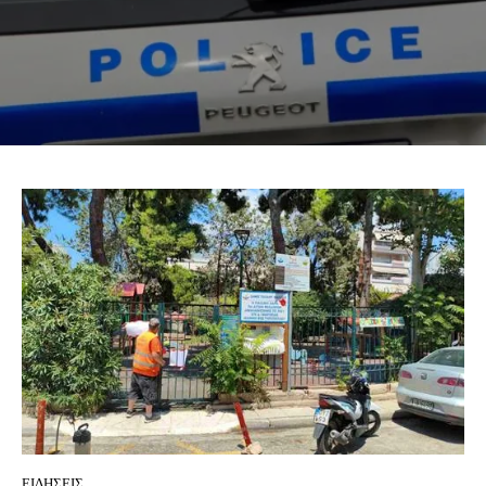
ΕΙΔΗΣΕΙΣ