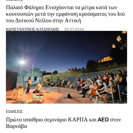
Παλαιό Φάληρο: Ενισχύονται τα μέτρα κατά των
κουνουπιών μετά την εμφάνιση κρούσματος του Ιού
του Δυτικού Νείλου στην Αττική
ΚΩΝΣΤΑΝΤΙΝΟΣ ΚΑΤΩΠΟΔΗΣ
-
20.07.2026
ΕΙΔΗΣΕΙΣ
Πρώτο υπαίθριο σεμινάριο ΚΑΡΠΑ και AED στον
Βαρνάβα