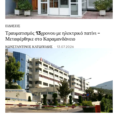
ΕΙΔΗΣΕΙΣ
Τραυματισμός 13χρονου με ηλεκτρικό πατίνι –
Μεταφέρθηκε στο Καραμανδάνειο
ΚΩΝΣΤΑΝΤΙΝΟΣ ΚΑΤΩΠΟΔΗΣ
-
13.07.2026