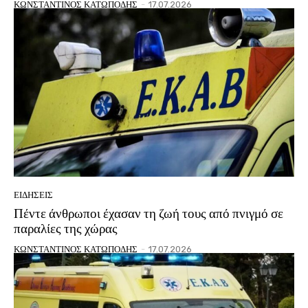
ΚΩΝΣΤΑΝΤΙΝΟΣ ΚΑΤΩΠΟΔΗΣ
-
17.07.2026
ΕΙΔΗΣΕΙΣ
Πέντε άνθρωποι έχασαν τη ζωή τους από πνιγμό σε
παραλίες της χώρας
ΚΩΝΣΤΑΝΤΙΝΟΣ ΚΑΤΩΠΟΔΗΣ
-
17.07.2026