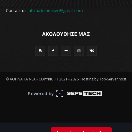
Contact us:
athinaikaneasec@gmail.com
ΑΚΟΛΟΥΘΗΣΕ ΜΑΣ
© ΑΘΗΝΑΪΚΑ ΝΕΑ - COPYRIGHT 2021 - 2026, Hosting by Top-Server.host
Powered by