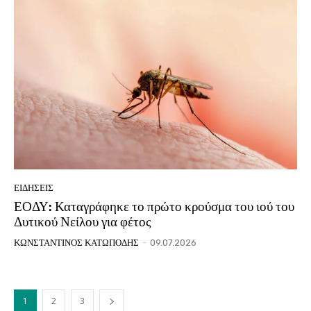
ΕΙΔΗΣΕΙΣ
ΕΟΔΥ: Καταγράφηκε το πρώτο κρούσμα του ιού του
Δυτικού Νείλου για φέτος
ΚΩΝΣΤΑΝΤΙΝΟΣ ΚΑΤΩΠΟΔΗΣ
-
09.07.2026
1
2
3