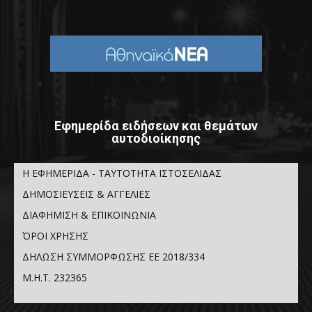
Εφημερίδα ειδήσεων και θεμάτων
αυτοδιοίκησης
Η ΕΦΗΜΕΡΙΔΑ - ΤΑΥΤΟΤΗΤΑ ΙΣΤΟΣΕΛΙΔΑΣ
ΔΗΜΟΣΙΕΥΣΕΙΣ & ΑΓΓΕΛΙΕΣ
ΔΙΑΦΗΜΙΣΗ & ΕΠΙΚΟΙΝΩΝΙΑ
ΌΡΟΙ ΧΡΗΣΗΣ
ΔΗΛΩΣΗ ΣΥΜΜΟΡΦΩΣΗΣ ΕΕ 2018/334
Μ.Η.Τ. 232365