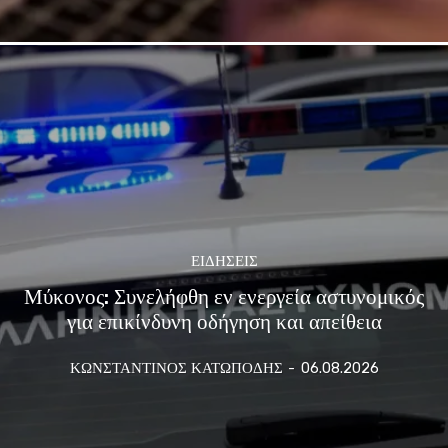
ΕΙΔΗΣΕΙΣ
Μύκονος: Συνελήφθη εν ενεργεία αστυνομικός
για επικίνδυνη οδήγηση και απείθεια
ΚΩΝΣΤΑΝΤΙΝΟΣ ΚΑΤΩΠΟΔΗΣ
-
06.08.2026