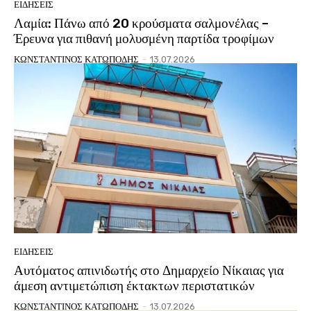
ΕΙΔΗΣΕΙΣ
Λαμία: Πάνω από 20 κρούσματα σαλμονέλας –
Έρευνα για πιθανή μολυσμένη παρτίδα τροφίμων
ΚΩΝΣΤΑΝΤΙΝΟΣ ΚΑΤΩΠΟΔΗΣ
-
13.07.2026
ΕΙΔΗΣΕΙΣ
Αυτόματος απινιδωτής στο Δημαρχείο Νίκαιας για
άμεση αντιμετώπιση έκτακτων περιστατικών
ΚΩΝΣΤΑΝΤΙΝΟΣ ΚΑΤΩΠΟΔΗΣ
-
13.07.2026