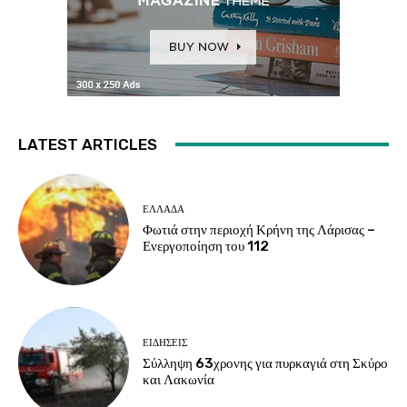
LATEST ARTICLES
ΕΛΛΑΔΑ
Φωτιά στην περιοχή Κρήνη της Λάρισας –
Ενεργοποίηση του 112
ΕΙΔΗΣΕΙΣ
Σύλληψη 63χρονης για πυρκαγιά στη Σκύρο
και Λακωνία