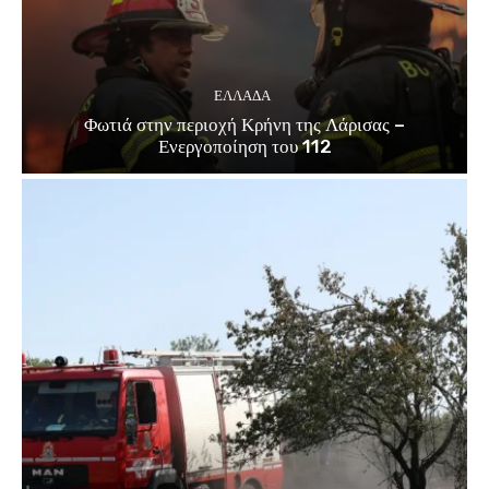
ΕΛΛΑΔΑ
Φωτιά στην περιοχή Κρήνη της Λάρισας –
Ενεργοποίηση του 112