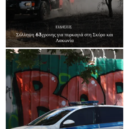
ΕΙΔΗΣΕΙΣ
Σύλληψη 63χρονης για πυρκαγιά στη Σκύρο και
Λακωνία