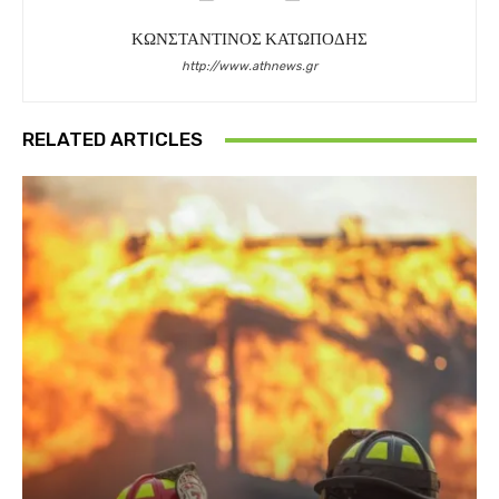
ΚΩΝΣΤΑΝΤΙΝΟΣ ΚΑΤΩΠΟΔΗΣ
http://www.athnews.gr
RELATED ARTICLES