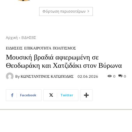
Φόρτωση περισσοτέρων