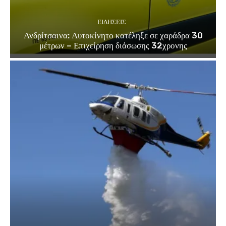
ΕΙΔΗΣΕΙΣ
Ανδρίτσαινα: Αυτοκίνητο κατέληξε σε χαράδρα 30
μέτρων – Επιχείρηση διάσωσης 32χρονης