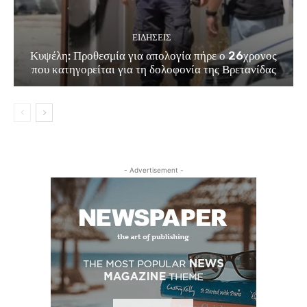
ΕΙΔΗΣΕΙΣ
Κυψέλη: Προθεσμία για απολογία πήρε ο 26χρονος
που κατηγορείται για τη δολοφονία της Βρετανίδας
- Advertisement -