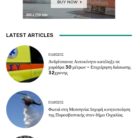
LATEST ARTICLES
ΕΙΔΗΣΕΙΣ
Ανδρίτσαινα: Αυτοκίνητο κατέληξε σε
χαράδρα 30 μέτρων – Επιχείρηση διάσωσης
32χρονης
ΕΙΔΗΣΕΙΣ
Φωτιά στη Μεσσηνία: Ισχυρή κινητοποίηση
της Πυροσβεστικής στον δήμο Οιχαλίας