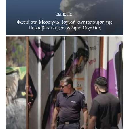
ΕΙΔΗΣΕΙΣ
Φωτιά στη Μεσσηνία: Ισχυρή κινητοποίηση της
Πυροσβεστικής στον δήμο Οιχαλίας