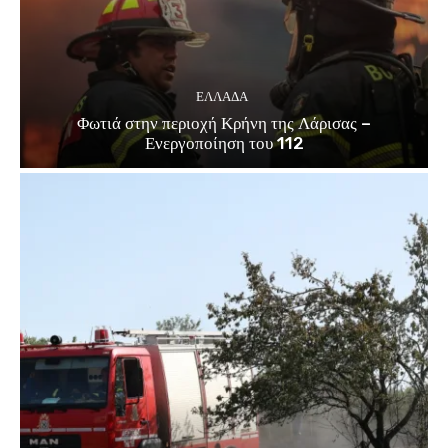
ΕΛΛΑΔΑ
Φωτιά στην περιοχή Κρήνη της Λάρισας –
Ενεργοποίηση του 112