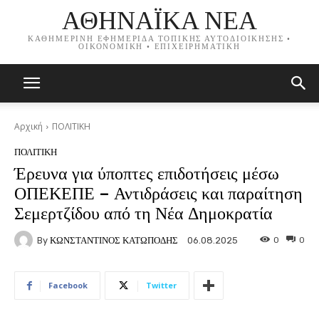
ΑΘΗΝΑΪΚΑ ΝΕΑ
ΚΑΘΗΜΕΡΙΝΗ ΕΦΗΜΕΡΙΔΑ ΤΟΠΙΚΗΣ ΑΥΤΟΔΙΟΙΚΗΣΗΣ •
ΟΙΚΟΝΟΜΙΚΗ • ΕΠΙΧΕΙΡΗΜΑΤΙΚΗ
Αρχική
ΠΟΛΙΤΙΚΗ
ΠΟΛΙΤΙΚΗ
Έρευνα για ύποπτες επιδοτήσεις μέσω
ΟΠΕΚΕΠΕ – Αντιδράσεις και παραίτηση
Σεμερτζίδου από τη Νέα Δημοκρατία
By
ΚΩΝΣΤΑΝΤΙΝΟΣ ΚΑΤΩΠΟΔΗΣ
0
0
06.08.2025
Facebook
Twitter