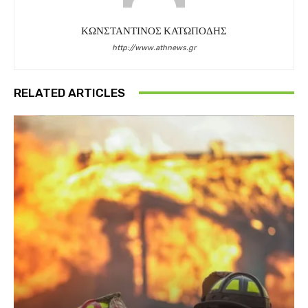
ΚΩΝΣΤΑΝΤΙΝΟΣ ΚΑΤΩΠΟΔΗΣ
http://www.athnews.gr
RELATED ARTICLES