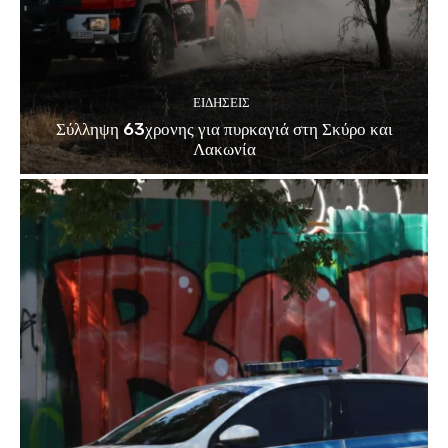
ΕΙΔΗΣΕΙΣ
Σύλληψη 63χρονης για πυρκαγιά στη Σκύρο και
Λακωνία