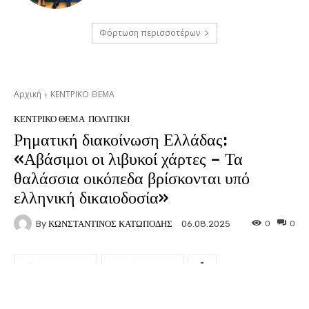
Φόρτωση περισσοτέρων