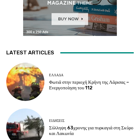
LATEST ARTICLES
ΕΛΛΑΔΑ
Φωτιά στην περιοχή Κρήνη της Λάρισας –
Ενεργοποίηση του 112
ΕΙΔΗΣΕΙΣ
Σύλληψη 63χρονης για πυρκαγιά στη Σκύρο
και Λακωνία