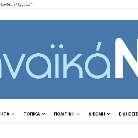
Σύνδεση / Εγγραφή
ΤΗΤΑ
ΤΟΠΙΚΑ
ΠΟΛΙΤΙΚΗ
ΔΙΕΘΝΗ
EIΔΗΣΕΙΣ