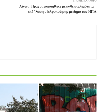
ΕΠΌΜΕΝΟ ΆΡΘΡΟ
Αίγινα: Πραγματοποιήθηκε με κάθε επισημότητα η
εκδήλωση αδελφοποίησης με δήμο των ΗΠΑ