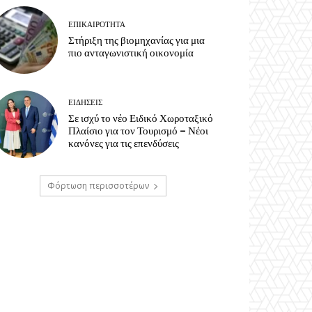
ΕΠΙΚΑΙΡΟΤΗΤΑ
Στήριξη της βιομηχανίας για μια
πιο ανταγωνιστική οικονομία
ΕΙΔΗΣΕΙΣ
Σε ισχύ το νέο Ειδικό Χωροταξικό
Πλαίσιο για τον Τουρισμό – Νέοι
κανόνες για τις επενδύσεις
Φόρτωση περισσοτέρων