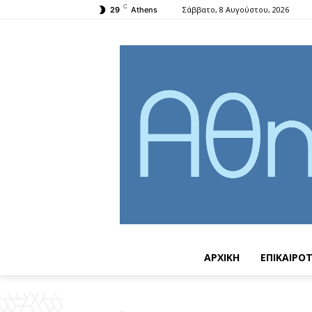
C
Σάββατο, 8 Αυγούστου, 2026
29
Athens
ΑΡΧΙΚΗ
ΕΠΙΚΑΙΡΟ