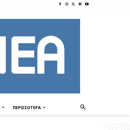
ΠΕΡΙΣΣΟΤΕΡΑ