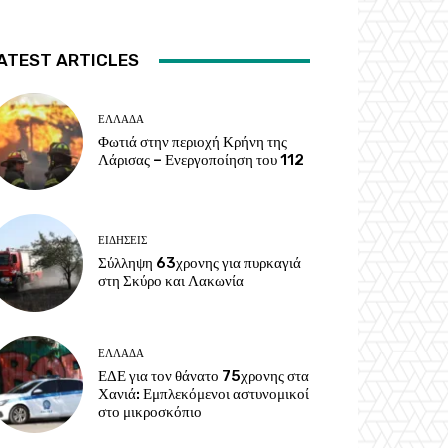
ATEST ARTICLES
ΕΛΛΑΔΑ
Φωτιά στην περιοχή Κρήνη της
Λάρισας – Ενεργοποίηση του 112
ΕΙΔΗΣΕΙΣ
Σύλληψη 63χρονης για πυρκαγιά
στη Σκύρο και Λακωνία
ΕΛΛΑΔΑ
ΕΔΕ για τον θάνατο 75χρονης στα
Χανιά: Εμπλεκόμενοι αστυνομικοί
στο μικροσκόπιο