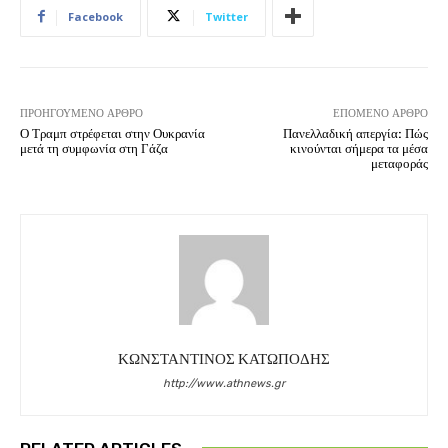
Facebook
Twitter
ΠΡΟΗΓΟΎΜΕΝΟ ΆΡΘΡΟ
ΕΠΌΜΕΝΟ ΆΡΘΡΟ
Ο Τραμπ στρέφεται στην Ουκρανία
Πανελλαδική απεργία: Πώς
μετά τη συμφωνία στη Γάζα
κινούνται σήμερα τα μέσα
μεταφοράς
ΚΩΝΣΤΑΝΤΙΝΟΣ ΚΑΤΩΠΟΔΗΣ
http://www.athnews.gr