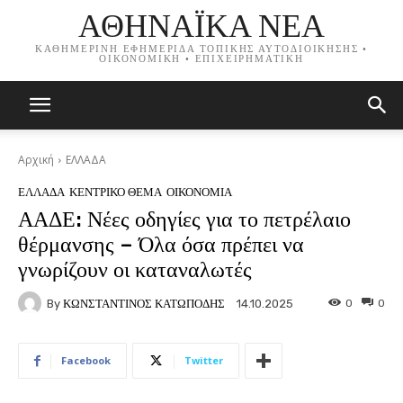
ΑΘΗΝΑΪΚΑ ΝΕΑ
ΚΑΘΗΜΕΡΙΝΗ ΕΦΗΜΕΡΙΔΑ ΤΟΠΙΚΗΣ ΑΥΤΟΔΙΟΙΚΗΣΗΣ •
ΟΙΚΟΝΟΜΙΚΗ • ΕΠΙΧΕΙΡΗΜΑΤΙΚΗ
Αρχική
ΕΛΛΑΔΑ
ΕΛΛΑΔΑ
ΚΕΝΤΡΙΚΟ ΘΕΜΑ
ΟΙΚΟΝΟΜΙΑ
ΑΑΔΕ: Νέες οδηγίες για το πετρέλαιο
θέρμανσης – Όλα όσα πρέπει να
γνωρίζουν οι καταναλωτές
By
ΚΩΝΣΤΑΝΤΙΝΟΣ ΚΑΤΩΠΟΔΗΣ
0
0
14.10.2025
Facebook
Twitter