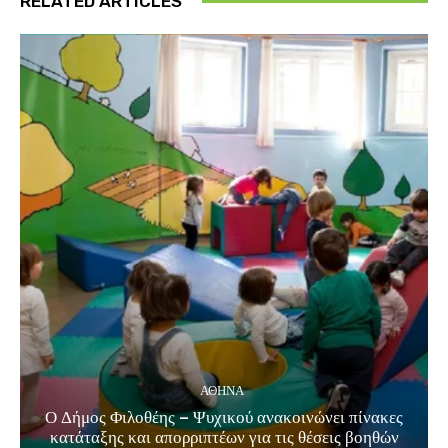
RELATED ARTICLES
ΑΘΗΝΑ
Ο Δήμος Φιλοθέης – Ψυχικού ανακοινώνει πίνακες
κατάταξης και απορριπτέων για τις θέσεις βοηθών