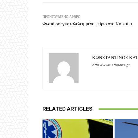
ΠΡΟΗΓΟΎΜΕΝΟ ΆΡΘΡΟ
Φωτιά σε εγκαταλελειμμένο κτίριο στο Κουκάκι
ΚΩΝΣΤΑΝΤΙΝΟΣ ΚΑ
http://www.athnews.gr
RELATED ARTICLES