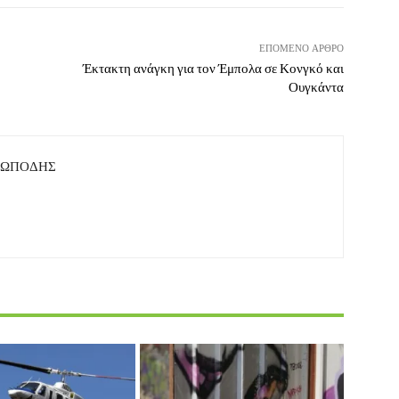
ΕΠΌΜΕΝΟ ΆΡΘΡΟ
Έκτακτη ανάγκη για τον Έμπολα σε Κονγκό και
Ουγκάντα
ΤΩΠΟΔΗΣ