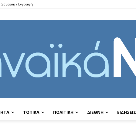
Σύνδεση / Εγγραφή
ΤΗΤΑ
ΤΟΠΙΚΑ
ΠΟΛΙΤΙΚΗ
ΔΙΕΘΝΗ
EIΔΗΣΕΙΣ