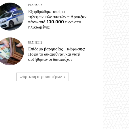
ΕΙΔΗΣΕΙΣ
Εξαρθρώθηκε σπείρα
τηλεφωνικών απατών – Άρπαξαν
πάνω από 100.000 ευρώ από
ηλικιωμένες
ΕΙΔΗΣΕΙΣ
Επίδομα βαρηκοΐας – κώφωσης:
Ποιοι το δικαιούνται και γιατί
αυξήθηκαν οι δικαιούχοι
Φόρτωση περισσοτέρων