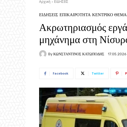
Αρχική
ΕΙΔΗΣΕΙΣ
ΕΙΔΗΣΕΙΣ
ΕΠΙΚΑΙΡΟΤΗΤΑ
ΚΕΝΤΡΙΚΟ ΘΕΜΑ
Ακρωτηριασμός εργά
μηχάνημα στη Νίσυρ
By
ΚΩΝΣΤΑΝΤΙΝΟΣ ΚΑΤΩΠΟΔΗΣ
17.05.2026
Facebook
Twitter
P