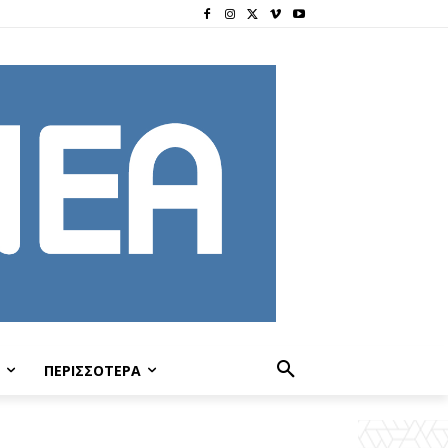
ΠΕΡΙΣΣΟΤΕΡΑ