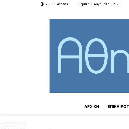
C
Πέμπτη, 6 Αυγούστου, 2026
28.5
Athens
ΑΡΧΙΚΗ
ΕΠΙΚΑΙΡΟ