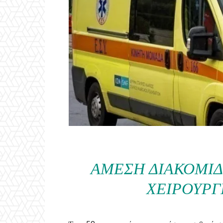
ΆΜΕΣΗ ΔΙΑΚΟΜΙΔ
ΧΕΙΡΟΥΡΓ