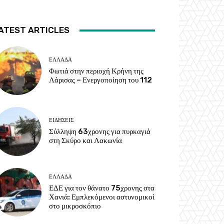
ATEST ARTICLES
ΕΛΛΑΔΑ
Φωτιά στην περιοχή Κρήνη της
Λάρισας – Ενεργοποίηση του 112
ΕΙΔΗΣΕΙΣ
Σύλληψη 63χρονης για πυρκαγιά
στη Σκύρο και Λακωνία
ΕΛΛΑΔΑ
ΕΔΕ για τον θάνατο 75χρονης στα
Χανιά: Εμπλεκόμενοι αστυνομικοί
στο μικροσκόπιο