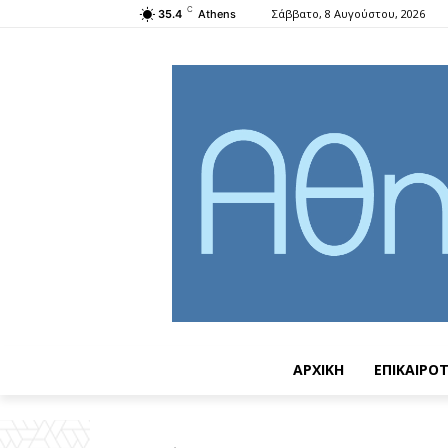
C
Σάββατο, 8 Αυγούστου, 2026
35.4
Athens
ΑΡΧΙΚΗ
ΕΠΙΚΑΙΡΟ