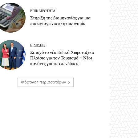
ΕΠΙΚΑΙΡΟΤΗΤΑ
Στήριξη της βιομηχανίας για μια
πιο ανταγωνιστική οικονομία
ΕΙΔΗΣΕΙΣ
Σε ισχύ το νέο Ειδικό Χωροταξικό
Πλαίσιο για τον Τουρισμό – Νέοι
κανόνες για τις επενδύσεις
Φόρτωση περισσοτέρων