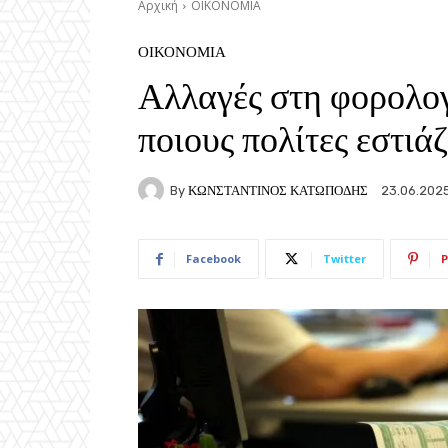
Αρχική
ΟΙΚΟΝΟΜΙΑ
ΟΙΚΟΝΟΜΙΑ
Αλλαγές στη φορολο
ποιους πολίτες εστι
By
ΚΩΝΣΤΑΝΤΙΝΟΣ ΚΑΤΩΠΟΔΗΣ
23.06.202
Facebook
Twitter
P