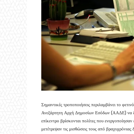
Σημαντικές τροποποιήσεις περιλαμβάνει το φετινό
Ανεξάρτητη Αρχή Δημοσίων Εσόδων (ΑΑΔΕ) να δί
επίκεντρο βρίσκονται πολίτες που ενεργοποίησαν 
μετέτρεψαν τις μισθώσεις τους από βραχυχρόνιας 