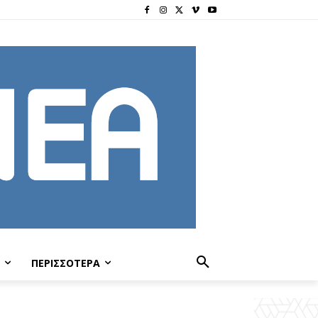
ΠΕΡΙΣΣΟΤΕΡΑ