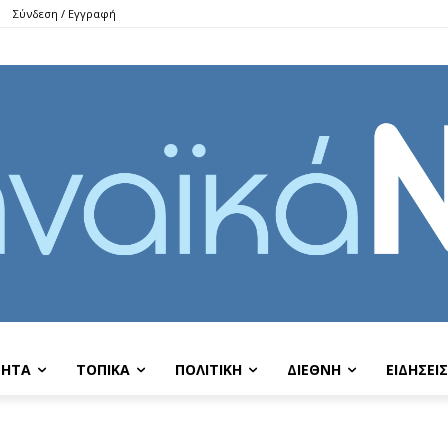
Σύνδεση / Εγγραφή
ΤΗΤΑ
ΤΟΠΙΚΑ
ΠΟΛΙΤΙΚΗ
ΔΙΕΘΝΗ
EIΔΗΣΕΙΣ