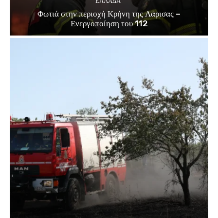
ΕΛΛΑΔΑ
Φωτιά στην περιοχή Κρήνη της Λάρισας –
Ενεργοποίηση του 112