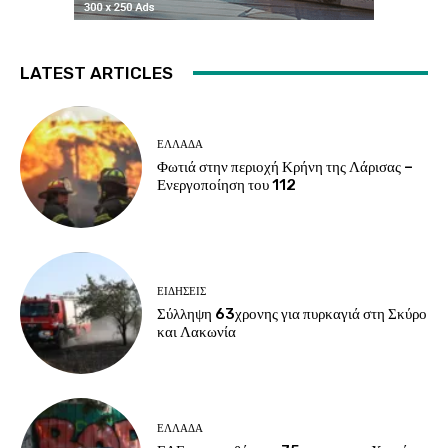
LATEST ARTICLES
ΕΛΛΑΔΑ
Φωτιά στην περιοχή Κρήνη της Λάρισας –
Ενεργοποίηση του 112
ΕΙΔΗΣΕΙΣ
Σύλληψη 63χρονης για πυρκαγιά στη Σκύρο
και Λακωνία
ΕΛΛΑΔΑ