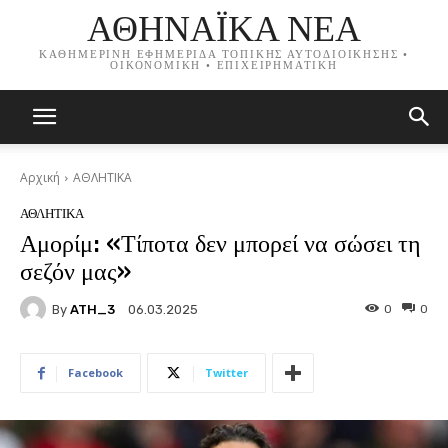
ΑΘΗΝΑΪΚΑ ΝΕΑ
ΚΑΘΗΜΕΡΙΝΗ ΕΦΗΜΕΡΙΔΑ ΤΟΠΙΚΗΣ ΑΥΤΟΔΙΟΙΚΗΣΗΣ •
ΟΙΚΟΝΟΜΙΚΗ • ΕΠΙΧΕΙΡΗΜΑΤΙΚΗ
Αρχική
ΑΘΛΗΤΙΚΑ
ΑΘΛΗΤΙΚΑ
Αμορίμ: «Τίποτα δεν μπορεί να σώσει τη
σεζόν μας»
By
ATH_3
0
0
06.03.2025
Facebook
Twitter