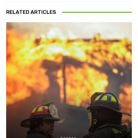
RELATED ARTICLES