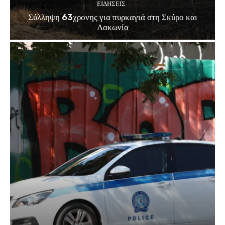
ΕΙΔΗΣΕΙΣ
Σύλληψη 63χρονης για πυρκαγιά στη Σκύρο και
Λακωνία