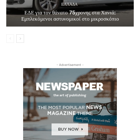
ΕΛΛΑΔΑ
ΕΔΕ για τον θάνατο 75χρονης στα Χανιά:
Εμπλεκόμενοι αστυνομικοί στο μικροσκόπιο
- Advertisement -