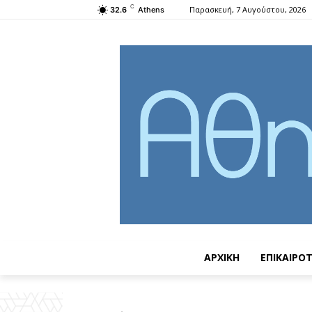
C
Παρασκευή, 7 Αυγούστου, 2026
32.6
Athens
ΑΡΧΙΚΗ
ΕΠΙΚΑΙΡΟ