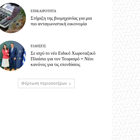
ΕΠΙΚΑΙΡΟΤΗΤΑ
Στήριξη της βιομηχανίας για μια
πιο ανταγωνιστική οικονομία
ΕΙΔΗΣΕΙΣ
Σε ισχύ το νέο Ειδικό Χωροταξικό
Πλαίσιο για τον Τουρισμό – Νέοι
κανόνες για τις επενδύσεις
Φόρτωση περισσοτέρων