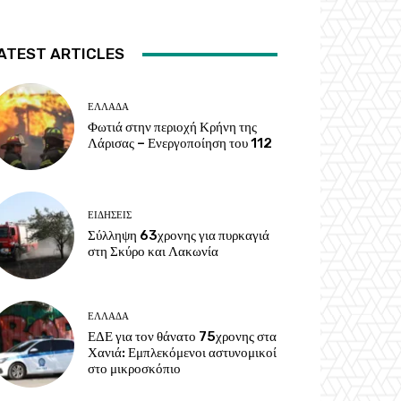
ATEST ARTICLES
ΕΛΛΑΔΑ
Φωτιά στην περιοχή Κρήνη της
Λάρισας – Ενεργοποίηση του 112
ΕΙΔΗΣΕΙΣ
Σύλληψη 63χρονης για πυρκαγιά
στη Σκύρο και Λακωνία
ΕΛΛΑΔΑ
ΕΔΕ για τον θάνατο 75χρονης στα
Χανιά: Εμπλεκόμενοι αστυνομικοί
στο μικροσκόπιο