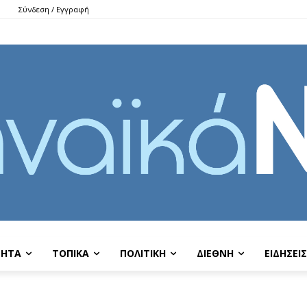
Σύνδεση / Εγγραφή
ΤΗΤΑ
ΤΟΠΙΚΑ
ΠΟΛΙΤΙΚΗ
ΔΙΕΘΝΗ
EIΔΗΣΕΙΣ