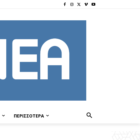
ΠΕΡΙΣΣΟΤΕΡΑ