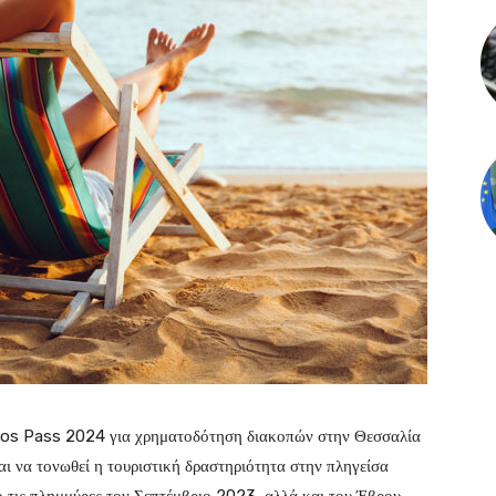
vros Pass 2024 για χρηματοδότηση διακοπών στην Θεσσαλία
αι να τονωθεί η τουριστική δραστηριότητα στην πληγείσα