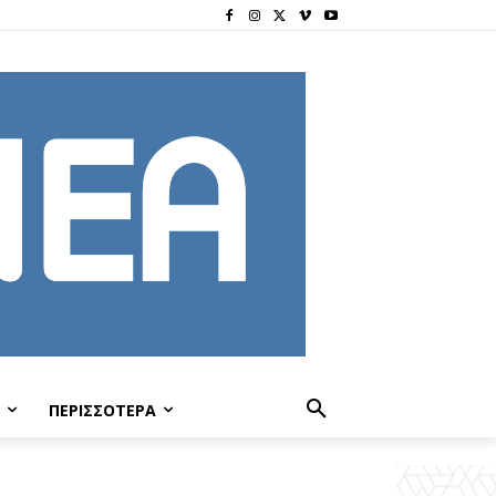
ΠΕΡΙΣΣΟΤΕΡΑ