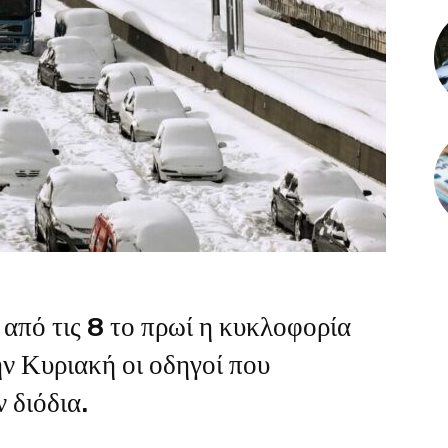
από τις 8 το πρωί η κυκλοφορία
ην Κυριακή οι οδηγοί που
 διόδια.