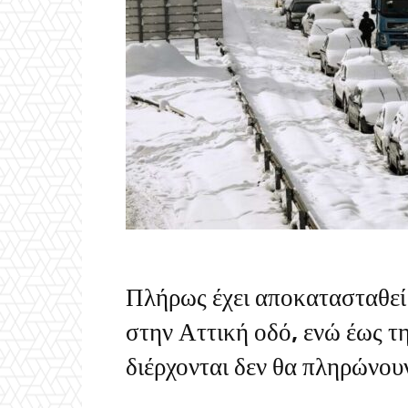
Πλήρως έχει αποκατασταθεί 
στην Αττική οδό, ενώ έως τ
διέρχονται δεν θα πληρώνουν