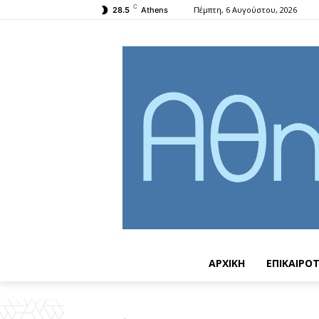
C
Πέμπτη, 6 Αυγούστου, 2026
28.5
Athens
ΑΡΧΙΚΗ
ΕΠΙΚΑΙΡΟ