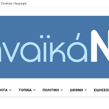
Σύνδεση / Εγγραφή
ΤΗΤΑ
ΤΟΠΙΚΑ
ΠΟΛΙΤΙΚΗ
ΔΙΕΘΝΗ
EIΔΗΣΕΙΣ