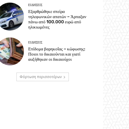
ΕΙΔΗΣΕΙΣ
Εξαρθρώθηκε σπείρα
τηλεφωνικών απατών – Άρπαξαν
πάνω από 100.000 ευρώ από
ηλικιωμένες
ΕΙΔΗΣΕΙΣ
Επίδομα βαρηκοΐας – κώφωσης:
Ποιοι το δικαιούνται και γιατί
αυξήθηκαν οι δικαιούχοι
Φόρτωση περισσοτέρων