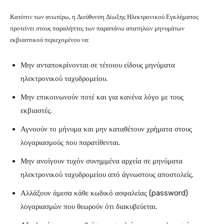
Κατόπιν των ανωτέρω, η Διεύθυνση Δίωξης Ηλεκτρονικού Εγκλήματος
προτείνει στους παραλήπτες των παραπάνω απατηλών μηνυμάτων
εκβιαστικού περιεχομένου να:
Μην ανταποκρίνονται σε τέτοιου είδους μηνύματα
ηλεκτρονικού ταχυδρομείου.
Μην επικοινωνούν ποτέ και για κανένα λόγο με τους
εκβιαστές.
Αγνοούν το μήνυμα και μην καταθέτουν χρήματα στους
λογαριασμούς που παρατίθενται.
Μην ανοίγουν τυχόν συνημμένα αρχεία σε μηνύματα
ηλεκτρονικού ταχυδρομείου από άγνωστους αποστολείς.
Αλλάξουν άμεσα κάθε κωδικό ασφαλείας (password)
λογαριασμών που θεωρούν ότι διακυβεύεται.