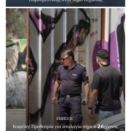
ΕΙΔΗΣΕΙΣ
Κυψέλη: Προθεσμία για απολογία πήρε ο 26χρονος