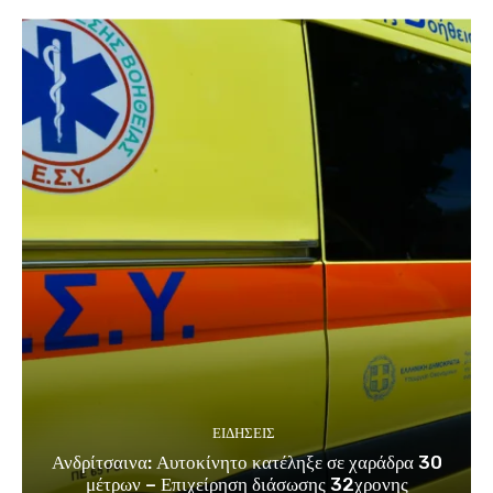
ΕΙΔΗΣΕΙΣ
Ανδρίτσαινα: Αυτοκίνητο κατέληξε σε χαράδρα 30
μέτρων – Επιχείρηση διάσωσης 32χρονης