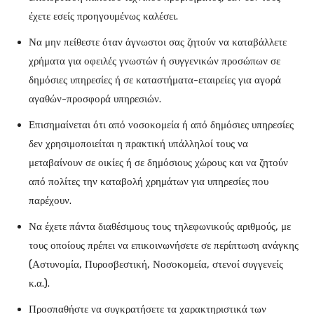
έχετε εσείς προηγουμένως καλέσει.
Να μην πείθεστε όταν άγνωστοι σας ζητούν να καταβάλλετε
χρήματα για οφειλές γνωστών ή συγγενικών προσώπων σε
δημόσιες υπηρεσίες ή σε καταστήματα-εταιρείες για αγορά
αγαθών-προσφορά υπηρεσιών.
Επισημαίνεται ότι από νοσοκομεία ή από δημόσιες υπηρεσίες
δεν χρησιμοποιείται η πρακτική υπάλληλοί τους να
μεταβαίνουν σε οικίες ή σε δημόσιους χώρους και να ζητούν
από πολίτες την καταβολή χρημάτων για υπηρεσίες που
παρέχουν.
Να έχετε πάντα διαθέσιμους τους τηλεφωνικούς αριθμούς, με
τους οποίους πρέπει να επικοινωνήσετε σε περίπτωση ανάγκης
(Αστυνομία, Πυροσβεστική, Νοσοκομεία, στενοί συγγενείς
κ.α.).
Προσπαθήστε να συγκρατήσετε τα χαρακτηριστικά των