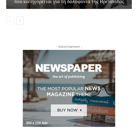
που κατηγορείται για τη δολοφονία της Βρετανίδας
- Advertisement -