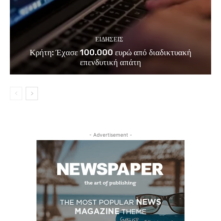
ΕΙΔΗΣΕΙΣ
Κρήτη: Έχασε 100.000 ευρώ από διαδικτυακή
επενδυτική απάτη
- Advertisement -