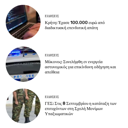
ΕΙΔΗΣΕΙΣ
Κρήτη: Έχασε 100.000 ευρώ από
διαδικτυακή επενδυτική απάτη
ΕΙΔΗΣΕΙΣ
Μύκονος: Συνελήφθη εν ενεργεία
αστυνομικός για επικίνδυνη οδήγηση και
απείθεια
ΕΙΔΗΣΕΙΣ
ΓΕΣ: Στις 8 Σεπτεμβρίου η κατάταξη των
επιτυχόντων στη Σχολή Μονίμων
Υπαξιωματικών