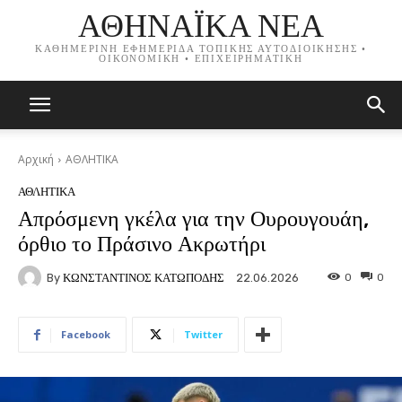
ΑΘΗΝΑΪΚΑ ΝΕΑ
ΚΑΘΗΜΕΡΙΝΗ ΕΦΗΜΕΡΙΔΑ ΤΟΠΙΚΗΣ ΑΥΤΟΔΙΟΙΚΗΣΗΣ •
ΟΙΚΟΝΟΜΙΚΗ • ΕΠΙΧΕΙΡΗΜΑΤΙΚΗ
Αρχική
ΑΘΛΗΤΙΚΑ
ΑΘΛΗΤΙΚΑ
Απρόσμενη γκέλα για την Ουρουγουάη,
όρθιο το Πράσινο Ακρωτήρι
By
ΚΩΝΣΤΑΝΤΙΝΟΣ ΚΑΤΩΠΟΔΗΣ
0
0
22.06.2026
Facebook
Twitter