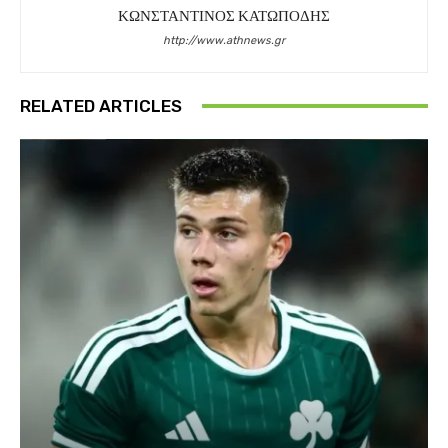
ΚΩΝΣΤΑΝΤΙΝΟΣ ΚΑΤΩΠΟΔΗΣ
http://www.athnews.gr
RELATED ARTICLES