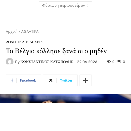
Φόρτωση περισσοτέρων