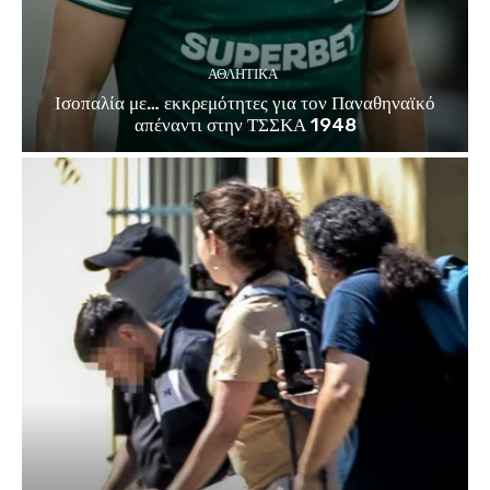
ΑΘΛΗΤΙΚΑ
Ισοπαλία με… εκκρεμότητες για τον Παναθηναϊκό
απέναντι στην ΤΣΣΚΑ 1948