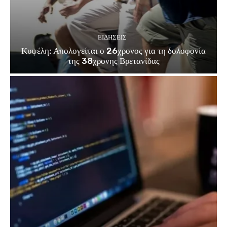
ΕΙΔΗΣΕΙΣ
Κυψέλη: Απολογείται ο 26χρονος για τη δολοφονία
της 38χρονης Βρετανίδας