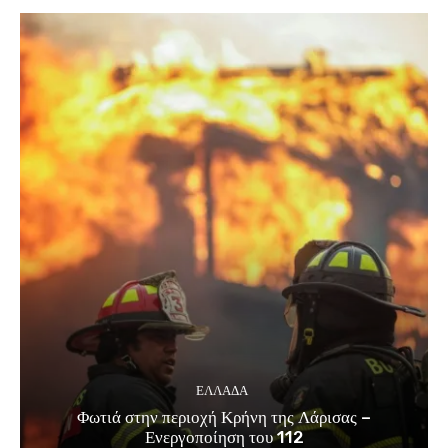
ΕΛΛΑΔΑ
Φωτιά στην περιοχή Κρήνη της Λάρισας –
Ενεργοποίηση του 112