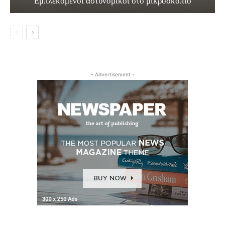
Εμπλεκόμενοι αστυνομικοί στο μικροσκόπιο
- Advertisement -