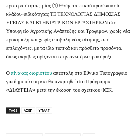
προτεραιότητας, μίας (1) θέσης τακτικού προσωπικού
κλάδου-ειδικότητας ΤΕ ΤΕΧΝΟΛΟΓΙΑΣ ΔΗΜΟΣΙΑΣ
ΥΓΕΙΑΣ ΚΑΙ ΚΤΗΝΙΑΤΡΙΚΩΝ ΕΡΓΑΣΤΗΡΙΩΝ στο
Υπουργείο Αγροτικής Ανάπτυξης και Τροφίμων, χωρίς νέα
προκήρυξη και χωρίς υποβολή νέας αίτησης, από
επιλαχόντες, με τα ίδια τυπικά και πρόσθετα προσόντα,
όπως ακριβώς ορίζονται στην ανωτέρω προκήρυξη.
Ο
πίνακας διοριστέου
απεστάλη στο Εθνικό Τυπογραφείο
για δημοσίευση και θα αναρτηθεί στο Πρόγραμμα
«ΔΙΑΥΓΕΙΑ» μετά την έκδοση του σχετικού ΦΕΚ.
TAGS
ΑΣΕΠ
ΥΠΑΑΤ