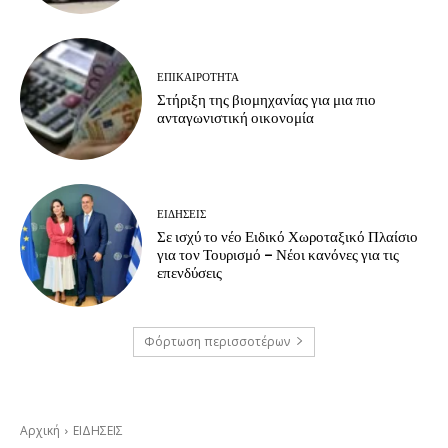
ΕΠΙΚΑΙΡΟΤΗΤΑ
Στήριξη της βιομηχανίας για μια πιο
ανταγωνιστική οικονομία
ΕΙΔΗΣΕΙΣ
Σε ισχύ το νέο Ειδικό Χωροταξικό Πλαίσιο
για τον Τουρισμό – Νέοι κανόνες για τις
επενδύσεις
Φόρτωση περισσοτέρων