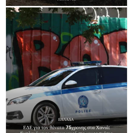
ΕΛΛΑΔΑ
ΕΔΕ για τον θάνατο 75χρονης στα Χανιά: