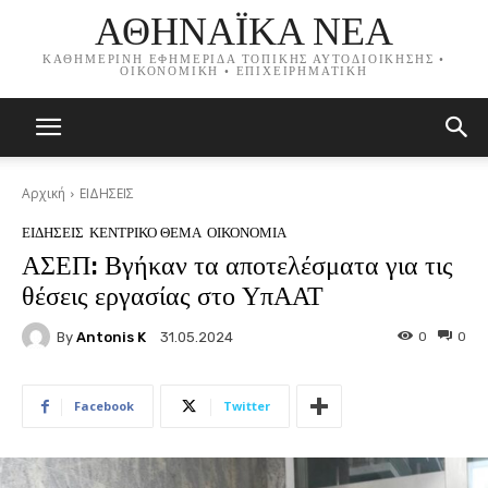
ΑΘΗΝΑΪΚΑ ΝΕΑ
ΚΑΘΗΜΕΡΙΝΗ ΕΦΗΜΕΡΙΔΑ ΤΟΠΙΚΗΣ ΑΥΤΟΔΙΟΙΚΗΣΗΣ •
ΟΙΚΟΝΟΜΙΚΗ • ΕΠΙΧΕΙΡΗΜΑΤΙΚΗ
Αρχική
ΕΙΔΗΣΕΙΣ
ΕΙΔΗΣΕΙΣ
ΚΕΝΤΡΙΚΟ ΘΕΜΑ
ΟΙΚΟΝΟΜΙΑ
ΑΣΕΠ: Βγήκαν τα αποτελέσματα για τις
θέσεις εργασίας στο ΥπΑΑΤ
By
Antonis K
0
0
31.05.2024
Facebook
Twitter