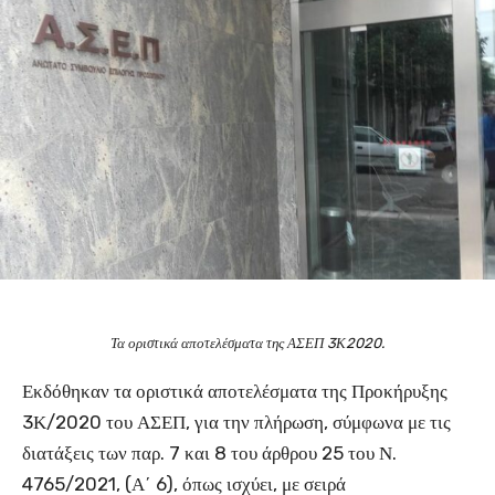
Τα οριστικά αποτελέσματα της ΑΣΕΠ 3Κ2020.
Εκδόθηκαν τα οριστικά αποτελέσματα της Προκήρυξης
3Κ/2020 του ΑΣΕΠ, για την πλήρωση, σύμφωνα με τις
διατάξεις των παρ. 7 και 8 του άρθρου 25 του Ν.
4765/2021, (Α΄ 6), όπως ισχύει, με σειρά