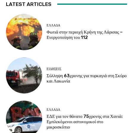
LATEST ARTICLES
ΕΛΛΑΔΑ
Φωτιά στην περιοχή Κρήνη της Λάρισας –
Ενεργοποίηση του 112
ΕΙΔΗΣΕΙΣ
Σύλληψη 63χρονης για πυρκαγιά στη Σκύρο
και Λακωνία
ΕΛΛΑΔΑ
ΕΔΕ για τον θάνατο 75χρονης στα Χανιά:
Εμπλεκόμενοι αστυνομικοί στο
μικροσκόπιο