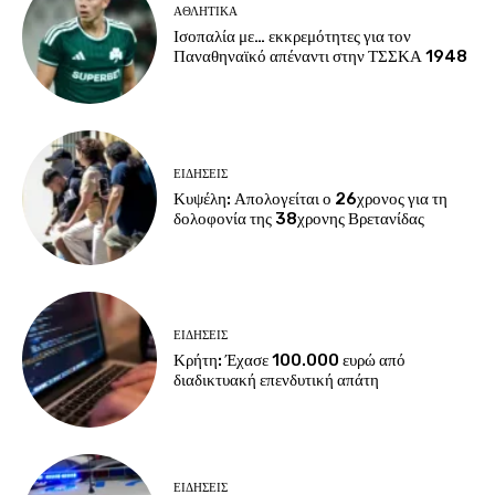
ΑΘΛΗΤΙΚΑ
Ισοπαλία με… εκκρεμότητες για τον
Παναθηναϊκό απέναντι στην ΤΣΣΚΑ 1948
ΕΙΔΗΣΕΙΣ
Κυψέλη: Απολογείται ο 26χρονος για τη
δολοφονία της 38χρονης Βρετανίδας
ΕΙΔΗΣΕΙΣ
Κρήτη: Έχασε 100.000 ευρώ από
διαδικτυακή επενδυτική απάτη
ΕΙΔΗΣΕΙΣ