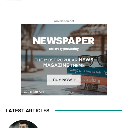
- Advertisement -
LATEST ARTICLES