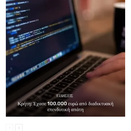
ΕΙΔΗΣΕΙΣ
Κρήτη: Έχασε 100.000 ευρώ από διαδικτυακή
επενδυτική απάτη