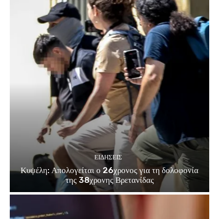
ΕΙΔΗΣΕΙΣ
Κυψέλη: Απολογείται ο 26χρονος για τη δολοφονία
της 38χρονης Βρετανίδας