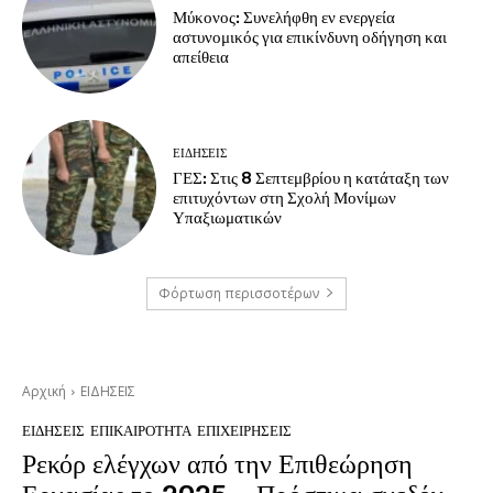
Μύκονος: Συνελήφθη εν ενεργεία
αστυνομικός για επικίνδυνη οδήγηση και
απείθεια
ΕΙΔΗΣΕΙΣ
ΓΕΣ: Στις 8 Σεπτεμβρίου η κατάταξη των
επιτυχόντων στη Σχολή Μονίμων
Υπαξιωματικών
Φόρτωση περισσοτέρων