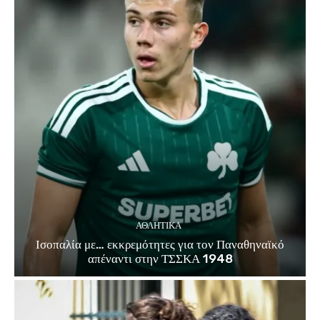
ΑΘΛΗΤΙΚΑ
Ισοπαλία με… εκκρεμότητες για τον Παναθηναϊκό
απέναντι στην ΤΣΣΚΑ 1948