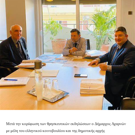
Μετά την κορύφωση των θρησκευτικών εκδηλώσεων ο Δήμαρχος Αχαρνών
με μέλη του ελληνικού κοινοβουλίου και της δημοτικής αρχής