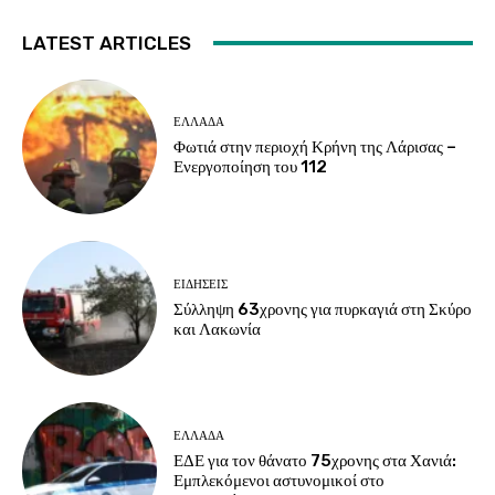
LATEST ARTICLES
ΕΛΛΑΔΑ
Φωτιά στην περιοχή Κρήνη της Λάρισας –
Ενεργοποίηση του 112
ΕΙΔΗΣΕΙΣ
Σύλληψη 63χρονης για πυρκαγιά στη Σκύρο
και Λακωνία
ΕΛΛΑΔΑ
ΕΔΕ για τον θάνατο 75χρονης στα Χανιά:
Εμπλεκόμενοι αστυνομικοί στο