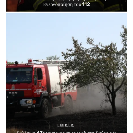
Ενεργοποίηση του 112
ΕΙΔΗΣΕΙΣ
Σύλληψη 63χρονης για πυρκαγιά στη Σκύρο και