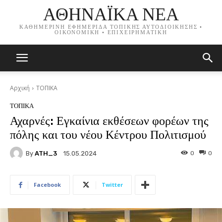
ΑΘΗΝΑΪΚΑ ΝΕΑ
ΚΑΘΗΜΕΡΙΝΗ ΕΦΗΜΕΡΙΔΑ ΤΟΠΙΚΗΣ ΑΥΤΟΔΙΟΙΚΗΣΗΣ •
ΟΙΚΟΝΟΜΙΚΗ • ΕΠΙΧΕΙΡΗΜΑΤΙΚΗ
Αρχική
ΤΟΠΙΚΑ
ΤΟΠΙΚΑ
Αχαρνές: Εγκαίνια εκθέσεων φορέων της
πόλης και του νέου Κέντρου Πολιτισμού
By
ATH_3
0
0
15.05.2024
Facebook
Twitter