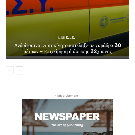
ΕΙΔΗΣΕΙΣ
Ανδρίτσαινα: Αυτοκίνητο κατέληξε σε χαράδρα 30
μέτρων – Επιχείρηση διάσωσης 32χρονης
- Advertisement -