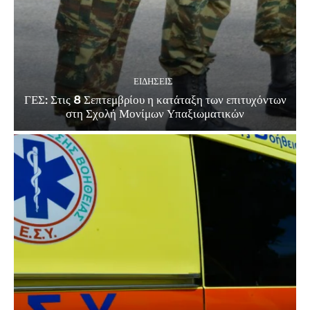
ΕΙΔΗΣΕΙΣ
ΓΕΣ: Στις 8 Σεπτεμβρίου η κατάταξη των επιτυχόντων
στη Σχολή Μονίμων Υπαξιωματικών