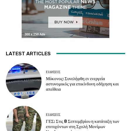
LATEST ARTICLES
ΕΙΔΗΣΕΙΣ
Μύκονος: Συνελήφθη εν ενεργεία
αστυνομικός για επικίνδυνη οδήγηση και
απείθεια
ΕΙΔΗΣΕΙΣ
ΓΕΣ: Στις 8 Σεπτεμβρίου η κατάταξη των
επιτυχόντων στη Σχολή Μονίμων