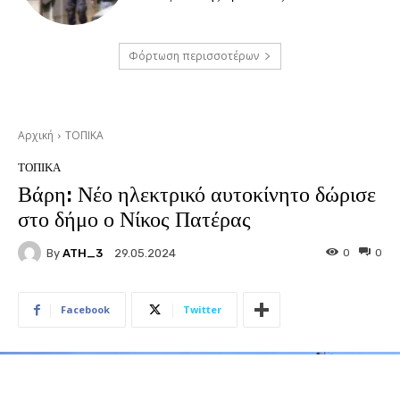
Φόρτωση περισσοτέρων