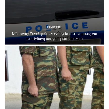
ΕΙΔΗΣΕΙΣ
Μύκονος: Συνελήφθη εν ενεργεία αστυνομικός για
επικίνδυνη οδήγηση και απείθεια