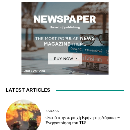
LATEST ARTICLES
ΕΛΛΑΔΑ
Φωτιά στην περιοχή Κρήνη της Λάρισας –
Ενεργοποίηση του 112