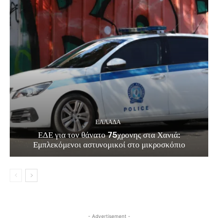
ΕΛΛΑΔΑ
ΕΔΕ για τον θάνατο 75χρονης στα Χανιά:
Εμπλεκόμενοι αστυνομικοί στο μικροσκόπιο
- Advertisement -