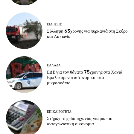
ΕΙΔΗΣΕΙΣ
Σύλληψη 63χρονης για πυρκαγιά στη Σκύρο
και Λακωνία
ΕΛΛΑΔΑ
ΕΔΕ για τον θάνατο 75χρονης στα Χανιά:
Εμπλεκόμενοι αστυνομικοί στο
μικροσκόπιο
ΕΠΙΚΑΙΡΟΤΗΤΑ
Στήριξη της βιομηχανίας για μια πιο
ανταγωνιστική οικονομία