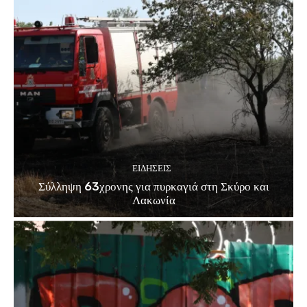
ΕΙΔΗΣΕΙΣ
Σύλληψη 63χρονης για πυρκαγιά στη Σκύρο και
Λακωνία