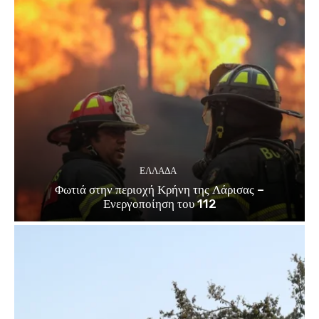
ΕΛΛΑΔΑ
Φωτιά στην περιοχή Κρήνη της Λάρισας –
Ενεργοποίηση του 112