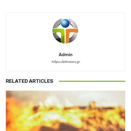
Admin
https://athnews.gr
RELATED ARTICLES