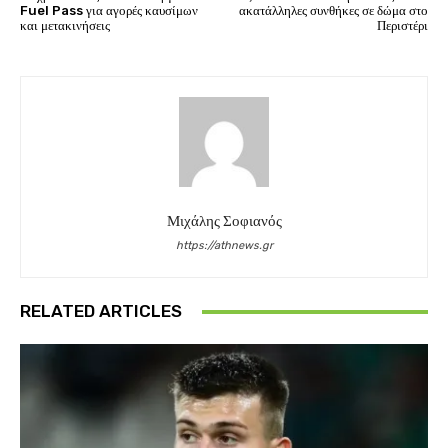
Fuel Pass για αγορές καυσίμων
ακατάλληλες συνθήκες σε δώμα στο
και μετακινήσεις
Περιστέρι
Μιχάλης Σοφιανός
https://athnews.gr
RELATED ARTICLES