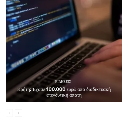
ΕΙΔΗΣΕΙΣ
Κρήτη: Έχασε 100.000 ευρώ από διαδικτυακή
επενδυτική απάτη