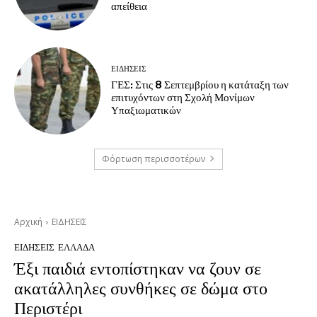
απείθεια
ΕΙΔΗΣΕΙΣ
ΓΕΣ: Στις 8 Σεπτεμβρίου η κατάταξη των
επιτυχόντων στη Σχολή Μονίμων
Υπαξιωματικών
Φόρτωση περισσοτέρων