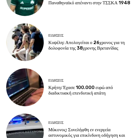
Παναθηναϊκό απέναντι στην ΤΣΣΚΑ 1948
ΕΙΔΗΣΕΙΣ
Κυψέλη: Απολογείται ο 26χρονος για τη
δολοφονία της 38χρονης Βρετανίδας
ΕΙΔΗΣΕΙΣ
Κρήτη: Έχασε 100.000 ευρώ από
διαδικτυακή επενδυτική απάτη
ΕΙΔΗΣΕΙΣ
Μύκονος: Συνελήφθη εν ενεργεία
αστυνομικός για επικίνδυνη οδήγηση και