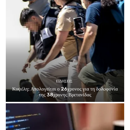
ΕΙΔΗΣΕΙΣ
Κυψέλη: Απολογείται ο 26χρονος για τη δολοφονία
της 38χρονης Βρετανίδας