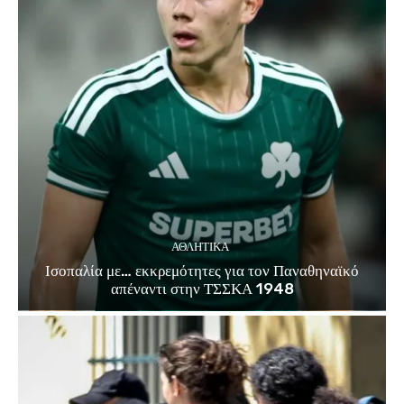
ΑΘΛΗΤΙΚΑ
Ισοπαλία με… εκκρεμότητες για τον Παναθηναϊκό
απέναντι στην ΤΣΣΚΑ 1948