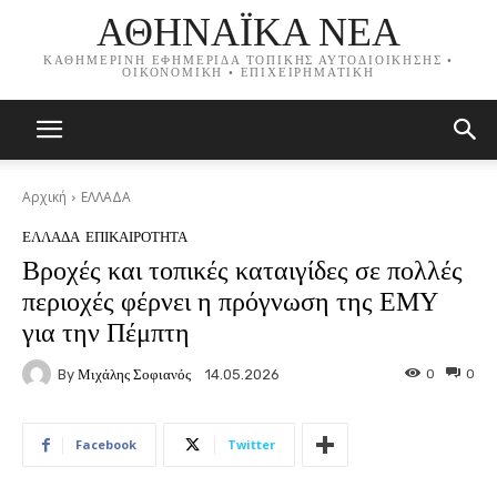
ΑΘΗΝΑΪΚΑ ΝΕΑ
ΚΑΘΗΜΕΡΙΝΗ ΕΦΗΜΕΡΙΔΑ ΤΟΠΙΚΗΣ ΑΥΤΟΔΙΟΙΚΗΣΗΣ •
ΟΙΚΟΝΟΜΙΚΗ • ΕΠΙΧΕΙΡΗΜΑΤΙΚΗ
Αρχική
ΕΛΛΑΔΑ
ΕΛΛΑΔΑ
ΕΠΙΚΑΙΡΟΤΗΤΑ
Βροχές και τοπικές καταιγίδες σε πολλές
περιοχές φέρνει η πρόγνωση της ΕΜΥ
για την Πέμπτη
By
Μιχάλης Σοφιανός
0
0
14.05.2026
Facebook
Twitter