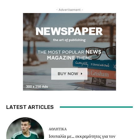
- Advertisement -
LATEST ARTICLES
ΑΘΛΗΤΙΚΑ
Ισοπαλία με… εκκρεμότητες για τον