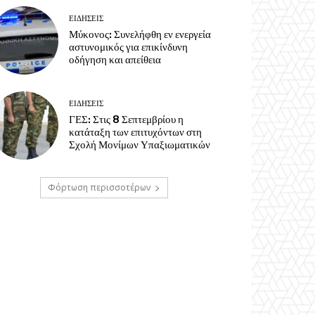
ΕΙΔΗΣΕΙΣ
Μύκονος: Συνελήφθη εν ενεργεία
αστυνομικός για επικίνδυνη
οδήγηση και απείθεια
ΕΙΔΗΣΕΙΣ
ΓΕΣ: Στις 8 Σεπτεμβρίου η
κατάταξη των επιτυχόντων στη
Σχολή Μονίμων Υπαξιωματικών
Φόρτωση περισσοτέρων