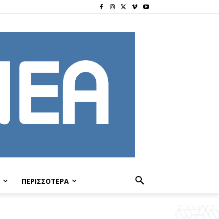
ΠΕΡΙΣΣΟΤΕΡΑ