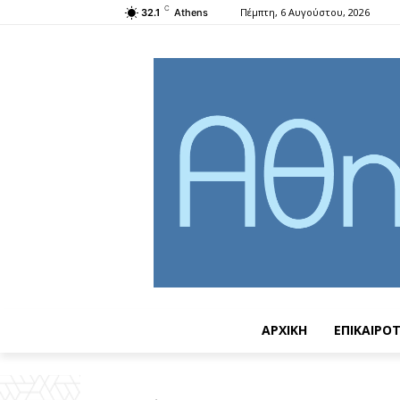
C
Πέμπτη, 6 Αυγούστου, 2026
32.1
Athens
ΑΡΧΙΚΗ
ΕΠΙΚΑΙΡΟ