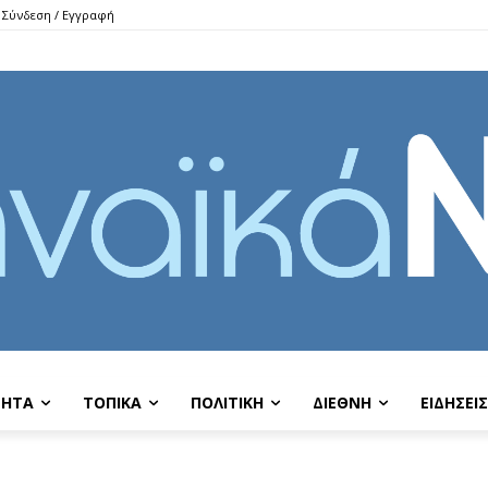
Σύνδεση / Εγγραφή
ΤΗΤΑ
ΤΟΠΙΚΑ
ΠΟΛΙΤΙΚΗ
ΔΙΕΘΝΗ
EIΔΗΣΕΙΣ