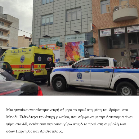
Μια γυναίκα εντοπίστηκε νεκρή σήμερα το πρωί στη μέση του δρόμου στο
Μενίδι. Ειδικότερα την άτυχη γυναίκα, που σύμφωνα με την Αστυνομία είναι
γύρω στα 40, εντόπισαν περίοικοι γύρω στις 6 το πρωί στη συμβολή των
οδών Πάρνηθος και Αριστοτέλους.