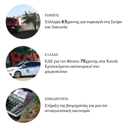
ΕΙΔΗΣΕΙΣ
Σύλληψη 63χρονης για πυρκαγιά στη Σκύρο
και Λακωνία
ΕΛΛΑΔΑ
ΕΔΕ για τον θάνατο 75χρονης στα Χανιά:
Εμπλεκόμενοι αστυνομικοί στο
μικροσκόπιο
ΕΠΙΚΑΙΡΟΤΗΤΑ
Στήριξη της βιομηχανίας για μια πιο
ανταγωνιστική οικονομία