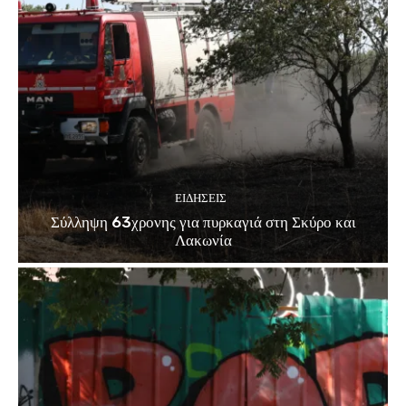
ΕΙΔΗΣΕΙΣ
Σύλληψη 63χρονης για πυρκαγιά στη Σκύρο και
Λακωνία