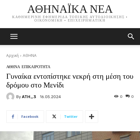
ΑΘΗΝΑΪΚΑ ΝΕΑ
ΚΑΘΗΜΕΡΙΝΗ ΕΦΗΜΕΡΙΔΑ ΤΟΠΙΚΗΣ ΑΥΤΟΔΙΟΙΚΗΣΗΣ •
ΟΙΚΟΝΟΜΙΚΗ • ΕΠΙΧΕΙΡΗΜΑΤΙΚΗ
Αρχική
ΑΘΗΝΑ
ΑΘΗΝΑ
ΕΠΙΚΑΙΡΟΤΗΤΑ
Γυναίκα εντοπίστηκε νεκρή στη μέση του
δρόμου στο Μενίδι
By
ATH_3
0
0
16.05.2024
Facebook
Twitter