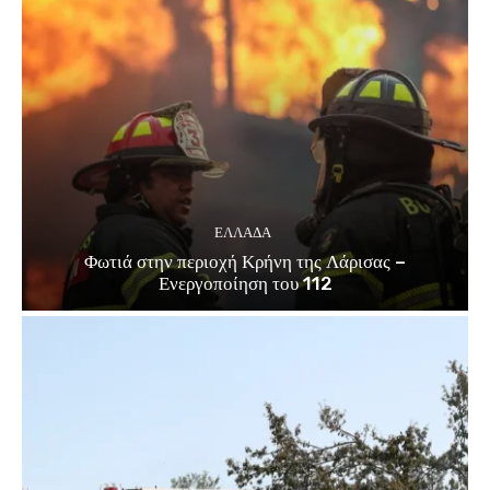
ΕΛΛΑΔΑ
Φωτιά στην περιοχή Κρήνη της Λάρισας –
Ενεργοποίηση του 112