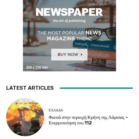
LATEST ARTICLES
ΕΛΛΑΔΑ
Φωτιά στην περιοχή Κρήνη της Λάρισας –
Ενεργοποίηση του 112