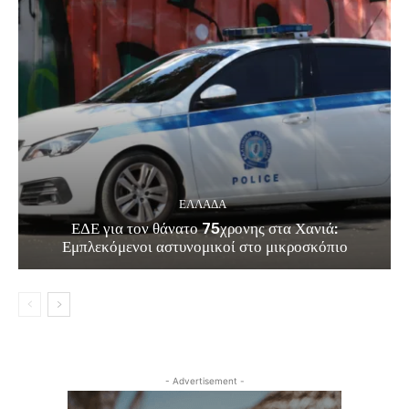
ΕΛΛΑΔΑ
ΕΔΕ για τον θάνατο 75χρονης στα Χανιά:
Εμπλεκόμενοι αστυνομικοί στο μικροσκόπιο
- Advertisement -