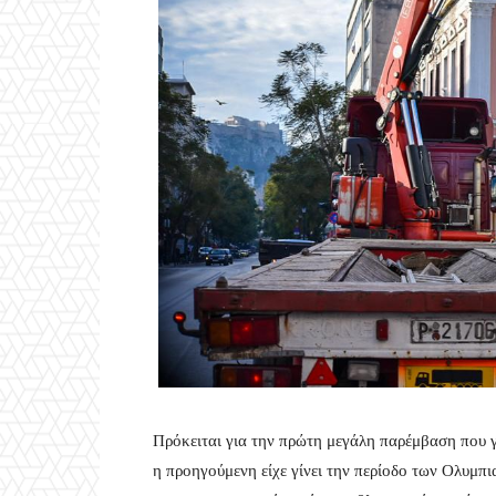
Πρόκειται για την πρώτη μεγάλη παρέμβαση που γ
η προηγούμενη είχε γίνει την περίοδο των Ολυμπ