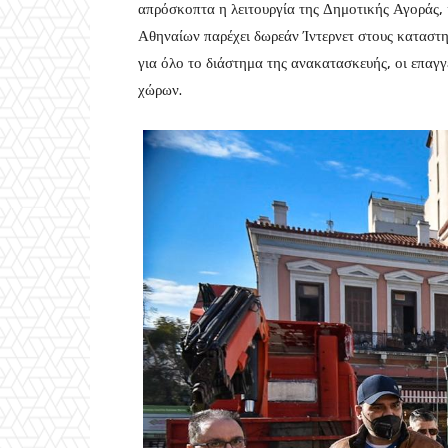
απρόσκοπτα η λειτουργία της Δημοτικής Αγοράς, 
Αθηναίων παρέχει δωρεάν Ίντερνετ στους καταστη
για όλο το διάστημα της ανακατασκευής, οι επαγγ
χώρων.