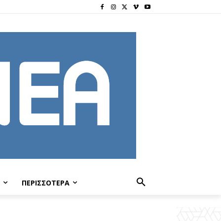
ΠΕΡΙΣΣΟΤΕΡΑ