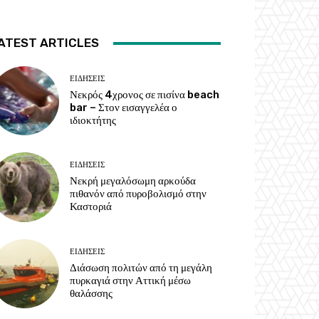
ATEST ARTICLES
ΕΙΔΗΣΕΙΣ
Νεκρός 4χρονος σε πισίνα beach
bar – Στον εισαγγελέα ο
ιδιοκτήτης
ΕΙΔΗΣΕΙΣ
Νεκρή μεγαλόσωμη αρκούδα
πιθανόν από πυροβολισμό στην
Καστοριά
ΕΙΔΗΣΕΙΣ
Διάσωση πολιτών από τη μεγάλη
πυρκαγιά στην Αττική μέσω
θαλάσσης