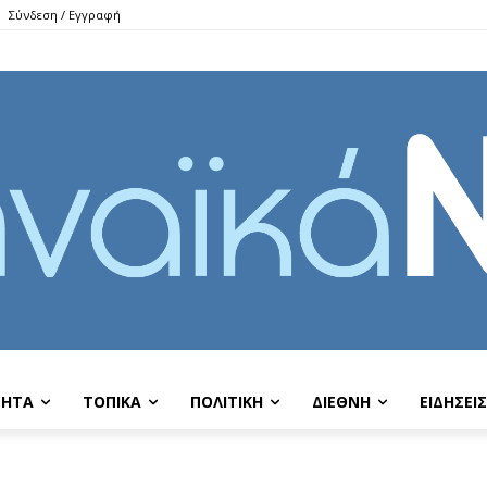
Σύνδεση / Εγγραφή
ΤΗΤΑ
ΤΟΠΙΚΑ
ΠΟΛΙΤΙΚΗ
ΔΙΕΘΝΗ
EIΔΗΣΕΙΣ