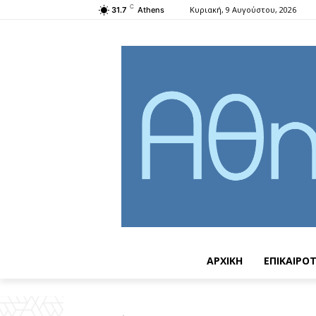
C
Κυριακή, 9 Αυγούστου, 2026
31.7
Athens
ΑΡΧΙΚΗ
ΕΠΙΚΑΙΡΟ