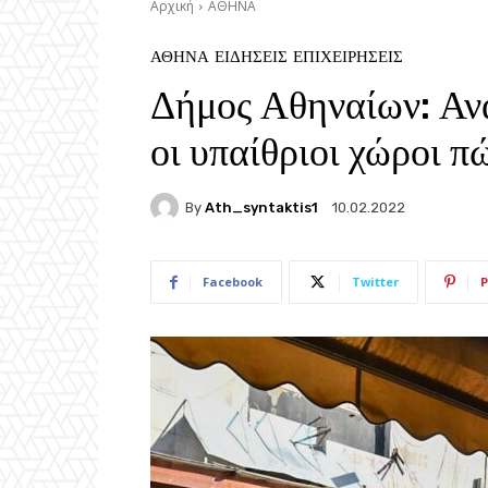
Αρχική
ΑΘΗΝΑ
ΑΘΗΝΑ
ΕΙΔΗΣΕΙΣ
ΕΠΙΧΕΙΡΗΣΕΙΣ
Δήμος Αθηναίων: Αν
οι υπαίθριοι χώροι 
By
Ath_syntaktis1
10.02.2022
Facebook
Twitter
P