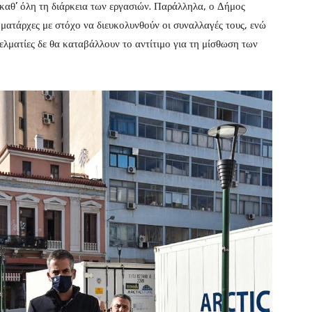
καθ’ όλη τη διάρκεια των εργασιών. Παράλληλα, ο Δήμος
ματάρχες με στόχο να διευκολυνθούν οι συναλλαγές τους, ενώ
ελματίες δε θα καταβάλλουν το αντίτιμο για τη μίσθωση των