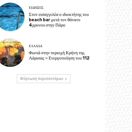
ΕΙΔΗΣΕΙΣ
Στον εισαγγελέα ο ιδιοκτήτης του
beach bar μετά τον θάνατο
4χρονου στην Πάρο
ΕΛΛΑΔΑ
Φωτιά στην περιοχή Κρήνη της
Λάρισας – Ενεργοποίηση του 112
Φόρτωση περισσοτέρων