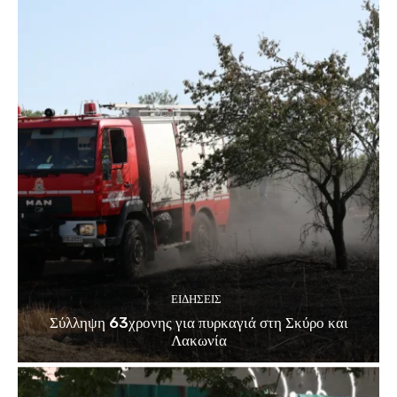
ΕΙΔΗΣΕΙΣ
Σύλληψη 63χρονης για πυρκαγιά στη Σκύρο και
Λακωνία