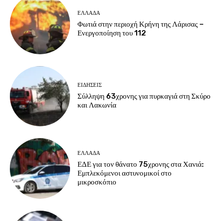
ΕΛΛΑΔΑ
Φωτιά στην περιοχή Κρήνη της Λάρισας –
Ενεργοποίηση του 112
ΕΙΔΗΣΕΙΣ
Σύλληψη 63χρονης για πυρκαγιά στη Σκύρο
και Λακωνία
ΕΛΛΑΔΑ
ΕΔΕ για τον θάνατο 75χρονης στα Χανιά:
Εμπλεκόμενοι αστυνομικοί στο
μικροσκόπιο