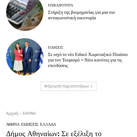
ΕΠΙΚΑΙΡΟΤΗΤΑ
Στήριξη της βιομηχανίας για μια πιο
ανταγωνιστική οικονομία
ΕΙΔΗΣΕΙΣ
Σε ισχύ το νέο Ειδικό Χωροταξικό Πλαίσιο
για τον Τουρισμό – Νέοι κανόνες για τις
επενδύσεις
Φόρτωση περισσοτέρων