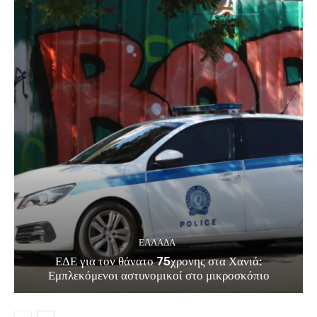
ΕΛΛΑΔΑ
ΕΔΕ για τον θάνατο 75χρονης στα Χανιά:
Εμπλεκόμενοι αστυνομικοί στο μικροσκόπιο