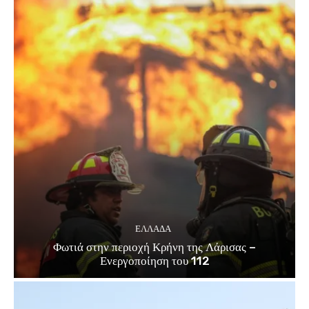
ΕΛΛΑΔΑ
Φωτιά στην περιοχή Κρήνη της Λάρισας –
Ενεργοποίηση του 112