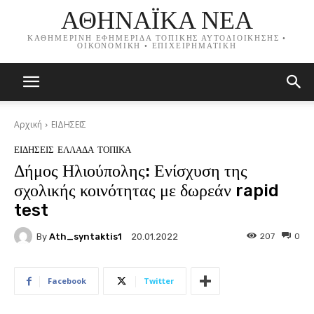
ΑΘΗΝΑΪΚΑ ΝΕΑ
ΚΑΘΗΜΕΡΙΝΗ ΕΦΗΜΕΡΙΔΑ ΤΟΠΙΚΗΣ ΑΥΤΟΔΙΟΙΚΗΣΗΣ •
ΟΙΚΟΝΟΜΙΚΗ • ΕΠΙΧΕΙΡΗΜΑΤΙΚΗ
Αρχική
ΕΙΔΗΣΕΙΣ
ΕΙΔΗΣΕΙΣ
ΕΛΛΑΔΑ
ΤΟΠΙΚΑ
Δήμος Ηλιούπολης: Ενίσχυση της
σχολικής κοινότητας με δωρεάν rapid
test
By
Ath_syntaktis1
207
0
20.01.2022
Facebook
Twitter