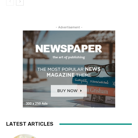
- Advertisement -
LATEST ARTICLES