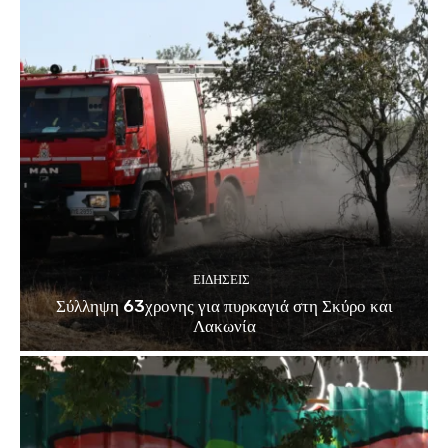
ΕΙΔΗΣΕΙΣ
Σύλληψη 63χρονης για πυρκαγιά στη Σκύρο και
Λακωνία