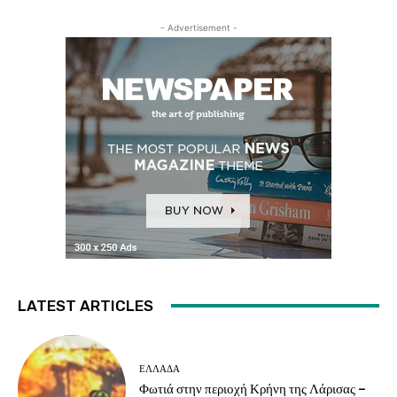
- Advertisement -
LATEST ARTICLES
ΕΛΛΑΔΑ
Φωτιά στην περιοχή Κρήνη της Λάρισας –