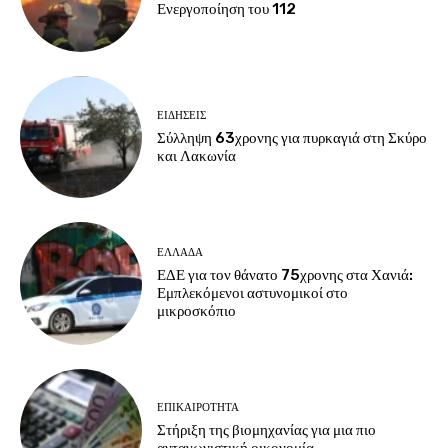
Ενεργοποίηση του 112
ΕΙΔΗΣΕΙΣ
Σύλληψη 63χρονης για πυρκαγιά στη Σκύρο
και Λακωνία
ΕΛΛΑΔΑ
ΕΔΕ για τον θάνατο 75χρονης στα Χανιά:
Εμπλεκόμενοι αστυνομικοί στο
μικροσκόπιο
ΕΠΙΚΑΙΡΟΤΗΤΑ
Στήριξη της βιομηχανίας για μια πιο