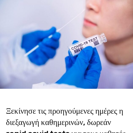
Ξεκίνησε τις προηγούμενες ημέρες η
διεξαγωγή καθημερινών, δωρεάν