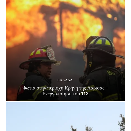
ΕΛΛΑΔΑ
Φωτιά στην περιοχή Κρήνη της Λάρισας –
Ενεργοποίηση του 112