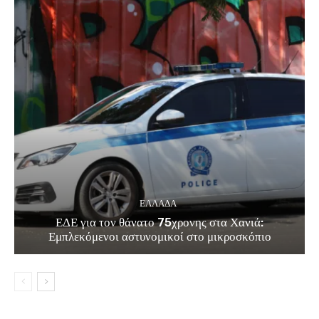
ΕΛΛΑΔΑ
ΕΔΕ για τον θάνατο 75χρονης στα Χανιά:
Εμπλεκόμενοι αστυνομικοί στο μικροσκόπιο