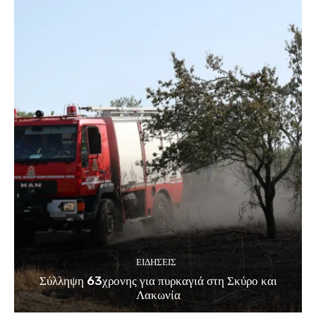
ΕΙΔΗΣΕΙΣ
Σύλληψη 63χρονης για πυρκαγιά στη Σκύρο και
Λακωνία