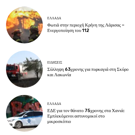
ΕΛΛΑΔΑ
Φωτιά στην περιοχή Κρήνη της Λάρισας –
Ενεργοποίηση του 112
ΕΙΔΗΣΕΙΣ
Σύλληψη 63χρονης για πυρκαγιά στη Σκύρο
και Λακωνία
ΕΛΛΑΔΑ
ΕΔΕ για τον θάνατο 75χρονης στα Χανιά:
Εμπλεκόμενοι αστυνομικοί στο
μικροσκόπιο