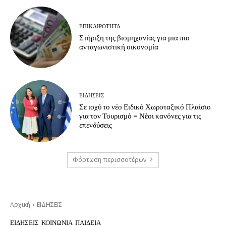
ΕΠΙΚΑΙΡΟΤΗΤΑ
Στήριξη της βιομηχανίας για μια πιο
ανταγωνιστική οικονομία
ΕΙΔΗΣΕΙΣ
Σε ισχύ το νέο Ειδικό Χωροταξικό Πλαίσιο
για τον Τουρισμό – Νέοι κανόνες για τις
επενδύσεις
Φόρτωση περισσοτέρων