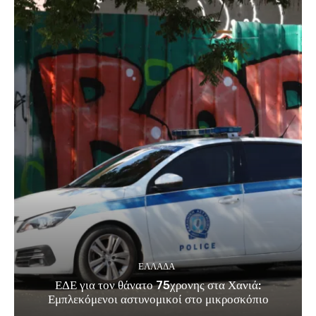
ΕΛΛΑΔΑ
ΕΔΕ για τον θάνατο 75χρονης στα Χανιά:
Εμπλεκόμενοι αστυνομικοί στο μικροσκόπιο