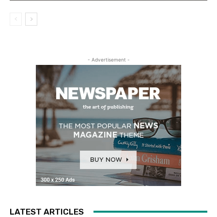
- Advertisement -
LATEST ARTICLES