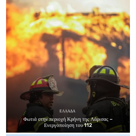
ΕΛΛΑΔΑ
Φωτιά στην περιοχή Κρήνη της Λάρισας –
Ενεργοποίηση του 112