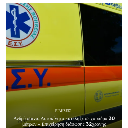
ΕΙΔΗΣΕΙΣ
Ανδρίτσαινα: Αυτοκίνητο κατέληξε σε χαράδρα 30
μέτρων – Επιχείρηση διάσωσης 32χρονης