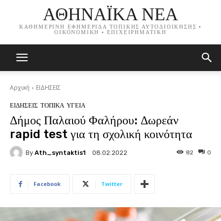
ΑΘΗΝΑΪΚΑ ΝΕΑ
ΚΑΘΗΜΕΡΙΝΗ ΕΦΗΜΕΡΙΔΑ ΤΟΠΙΚΗΣ ΑΥΤΟΔΙΟΙΚΗΣΗΣ •
ΟΙΚΟΝΟΜΙΚΗ • ΕΠΙΧΕΙΡΗΜΑΤΙΚΗ
Αρχική
ΕΙΔΗΣΕΙΣ
ΕΙΔΗΣΕΙΣ
ΤΟΠΙΚΑ
ΥΓΕΙΑ
Δήμος Παλαιού Φαλήρου: Δωρεάν
rapid test για τη σχολική κοινότητα
By
Ath_syntaktis1
82
0
08.02.2022
Facebook
Twitter