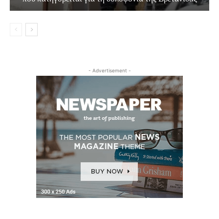
- Advertisement -