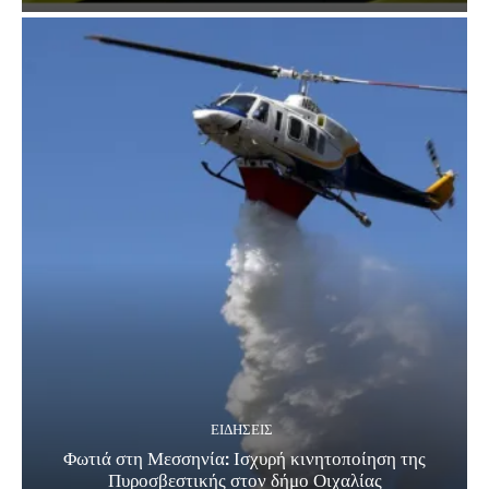
ΕΙΔΗΣΕΙΣ
Φωτιά στη Μεσσηνία: Ισχυρή κινητοποίηση της
Πυροσβεστικής στον δήμο Οιχαλίας