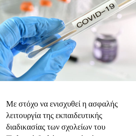
Με στόχο να ενισχυθεί η ασφαλής
λειτουργία της εκπαιδευτικής
διαδικασίας των σχολείων του