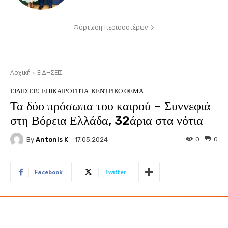
Φόρτωση περισσοτέρων