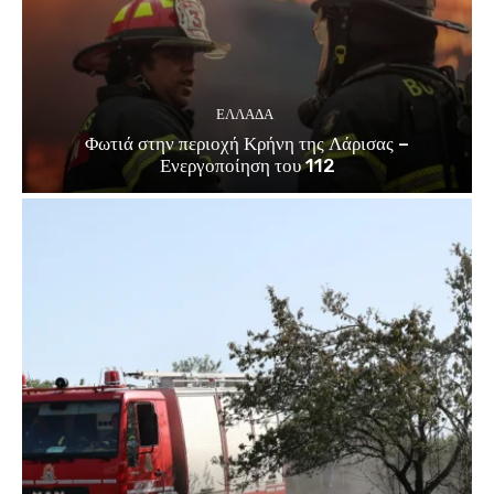
ΕΛΛΑΔΑ
Φωτιά στην περιοχή Κρήνη της Λάρισας –
Ενεργοποίηση του 112