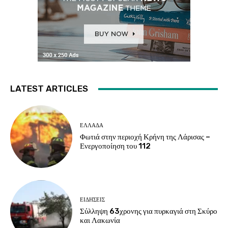
LATEST ARTICLES
ΕΛΛΑΔΑ
Φωτιά στην περιοχή Κρήνη της Λάρισας –
Ενεργοποίηση του 112
ΕΙΔΗΣΕΙΣ
Σύλληψη 63χρονης για πυρκαγιά στη Σκύρο
και Λακωνία