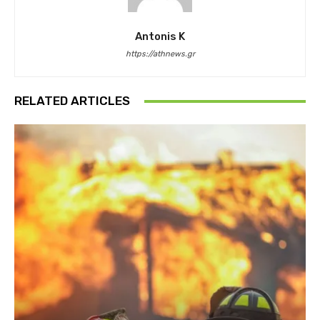
Antonis K
https://athnews.gr
RELATED ARTICLES