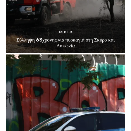
ΕΙΔΗΣΕΙΣ
Σύλληψη 63χρονης για πυρκαγιά στη Σκύρο και
Λακωνία