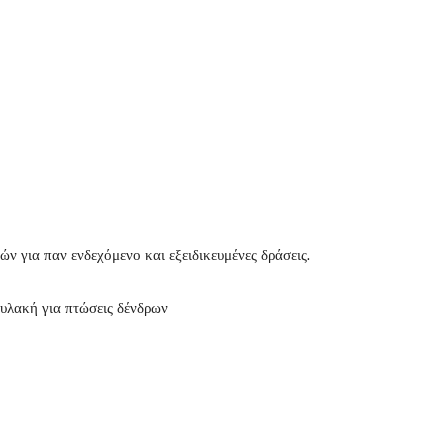
 για παν ενδεχόμενο και εξειδικευμένες δράσεις.
υλακή για πτώσεις δένδρων