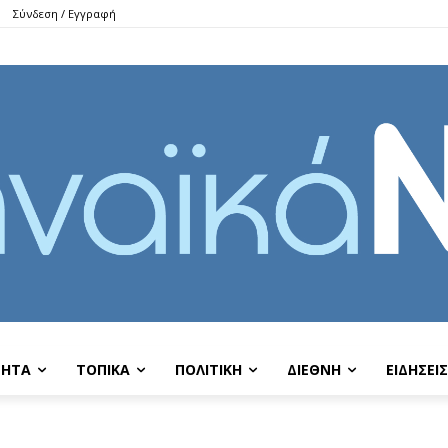
Σύνδεση / Εγγραφή
ΤΗΤΑ
ΤΟΠΙΚΑ
ΠΟΛΙΤΙΚΗ
ΔΙΕΘΝΗ
EIΔΗΣΕΙΣ