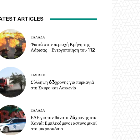
ATEST ARTICLES
ΕΛΛΑΔΑ
Φωτιά στην περιοχή Κρήνη της
Λάρισας – Ενεργοποίηση του 112
ΕΙΔΗΣΕΙΣ
Σύλληψη 63χρονης για πυρκαγιά
στη Σκύρο και Λακωνία
ΕΛΛΑΔΑ
ΕΔΕ για τον θάνατο 75χρονης στα
Χανιά: Εμπλεκόμενοι αστυνομικοί
στο μικροσκόπιο