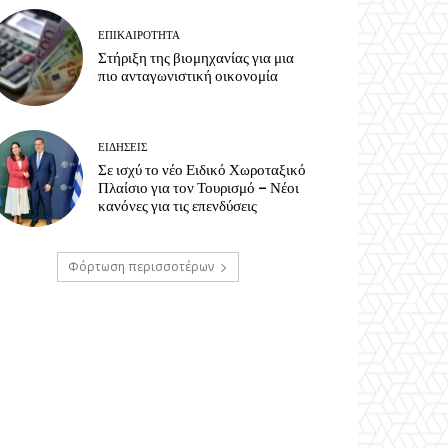
ΕΠΙΚΑΙΡΟΤΗΤΑ
Στήριξη της βιομηχανίας για μια
πιο ανταγωνιστική οικονομία
ΕΙΔΗΣΕΙΣ
Σε ισχύ το νέο Ειδικό Χωροταξικό
Πλαίσιο για τον Τουρισμό – Νέοι
κανόνες για τις επενδύσεις
Φόρτωση περισσοτέρων