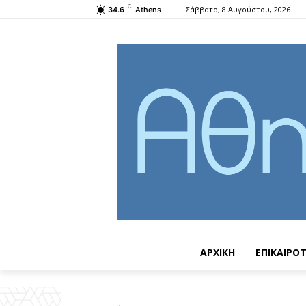
C
Σάββατο, 8 Αυγούστου, 2026
34.6
Athens
ΑΡΧΙΚΗ
ΕΠΙΚΑΙΡΟ