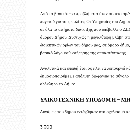
Από τα βασικότερα προβλήματα ήταν οι εκτεταμέ
παγετού για τους πολίτες. Οι Υπηρεσίες του Δήμ
σε όλα τα αιτήματα διάνοιξης που υπέβαλλε ο ΔΕΔ
όμορου Δήμου. Δυστυχώς η μεγαλύτερη βλάβη στο 
διοικητικών ορίων του δήμου μας, σε όμορο δήμο
βασικό λόγο καθυστέρησης της αποκατάστασης.
Αναλυτικά και επειδή έτσι οφείλει να λειτουργεί
δημοσιοποιούμε με απόλυτη διαφάνεια το σύνολο
ολόκληρο το Δήμο:
ΥΛΙΚΟΤΕΧΝΙΚΗ ΥΠΟΔΟΜΉ – Μ
Δυνάμεις του δήμου εντάχθηκαν στο σχεδιασμό κ
3 JCB