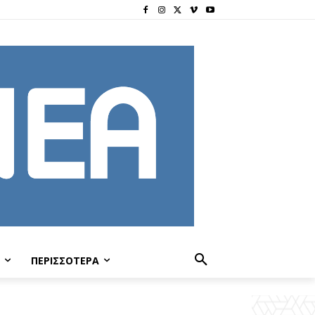
ΠΕΡΙΣΣΟΤΕΡΑ