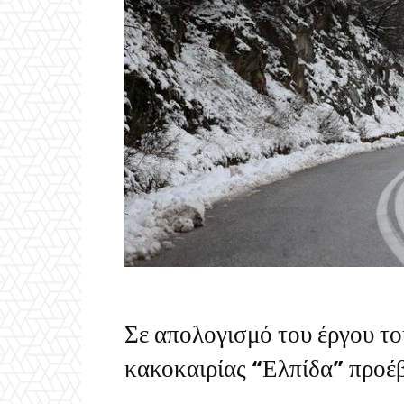
Σε απολογισμό του έργου το
κακοκαιρίας “Ελπίδα” προέ