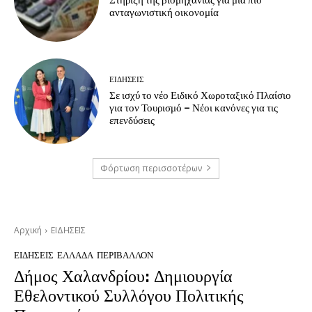
ανταγωνιστική οικονομία
ΕΙΔΗΣΕΙΣ
Σε ισχύ το νέο Ειδικό Χωροταξικό Πλαίσιο
για τον Τουρισμό – Νέοι κανόνες για τις
επενδύσεις
Φόρτωση περισσοτέρων