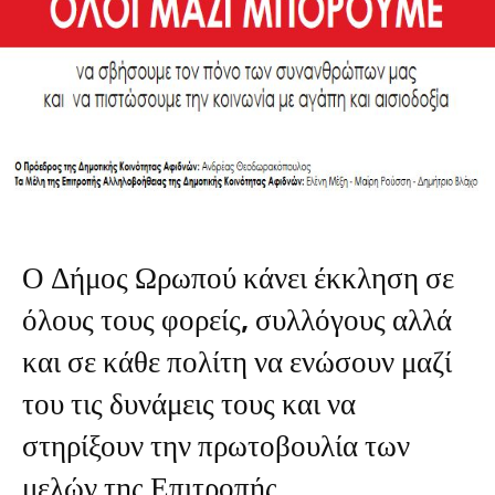
Ο Δήμος Ωρωπού κάνει έκκληση σε
όλους τους φορείς, συλλόγους αλλά
και σε κάθε πολίτη να ενώσουν μαζί
του τις δυνάμεις τους και να
στηρίξουν την πρωτοβουλία των
μελών της Επιτροπής