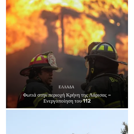
ΕΛΛΑΔΑ
Φωτιά στην περιοχή Κρήνη της Λάρισας –
Ενεργοποίηση του 112