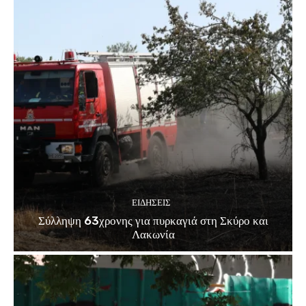
ΕΙΔΗΣΕΙΣ
Σύλληψη 63χρονης για πυρκαγιά στη Σκύρο και
Λακωνία