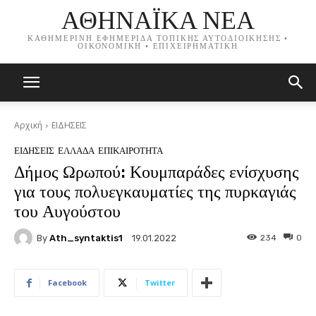
ΑΘΗΝΑΪΚΑ ΝΕΑ
ΚΑΘΗΜΕΡΙΝΗ ΕΦΗΜΕΡΙΔΑ ΤΟΠΙΚΗΣ ΑΥΤΟΔΙΟΙΚΗΣΗΣ •
ΟΙΚΟΝΟΜΙΚΗ • ΕΠΙΧΕΙΡΗΜΑΤΙΚΗ
Αρχική
ΕΙΔΗΣΕΙΣ
ΕΙΔΗΣΕΙΣ
ΕΛΛΑΔΑ
ΕΠΙΚΑΙΡΟΤΗΤΑ
Δήμος Ωρωπού: Κουμπαράδες ενίσχυσης
για τους πολυεγκαυματίες της πυρκαγιάς
του Αυγούστου
By
Ath_syntaktis1
234
0
19.01.2022
Facebook
Twitter