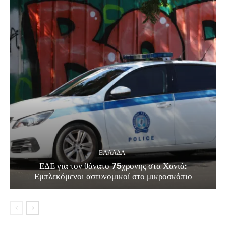
ΕΛΛΑΔΑ
ΕΔΕ για τον θάνατο 75χρονης στα Χανιά:
Εμπλεκόμενοι αστυνομικοί στο μικροσκόπιο