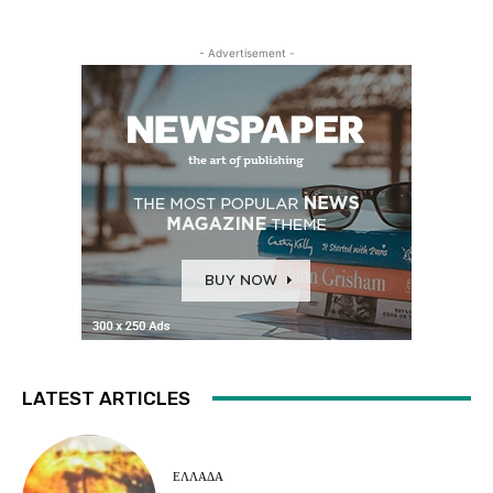
- Advertisement -
LATEST ARTICLES
ΕΛΛΑΔΑ