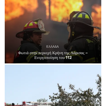
ΕΛΛΑΔΑ
Φωτιά στην περιοχή Κρήνη της Λάρισας –
Ενεργοποίηση του 112