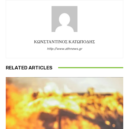
ΚΩΝΣΤΑΝΤΙΝΟΣ ΚΑΤΩΠΟΔΗΣ
http://www.athnews.gr
RELATED ARTICLES