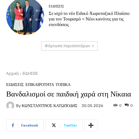
ΕΙΔΗΣΕΙΣ
Σε ισχύ το νέο Ειδικό Χωροταξικό Πλαίσιο
για τον Τουρισμό – Νέοι κανόνες για τις
επενδύσεις
Φόρτωση περισσοτέρων