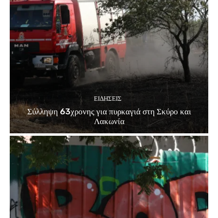
ΕΙΔΗΣΕΙΣ
Σύλληψη 63χρονης για πυρκαγιά στη Σκύρο και
Λακωνία