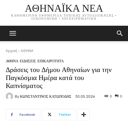
ΑΘΗΝΑΪΚΑ ΝΕΑ
ΚΑΘΗΜΕΡΙΝΗ ΕΦΗΜΕΡΙΔΑ ΤΟΠΙΚΗΣ ΑΥΤΟΔΙΟΙΚΗΣΗΣ •
ΟΙΚΟΝΟΜΙΚΗ • ΕΠΙΧΕΙΡΗΜΑΤΙΚΗ
Αρχική
ΑΘΗΝΑ
ΑΘΗΝΑ
ΕΙΔΗΣΕΙΣ
ΕΠΙΚΑΙΡΟΤΗΤΑ
Δράσεις του Δήμου Αθηναίων για την
Παγκόσμια Ημέρα κατά του
Καπνίσματος
By
ΚΩΝΣΤΑΝΤΙΝΟΣ ΚΑΤΩΠΟΔΗΣ
0
0
30.05.2026
Facebook
Twitter