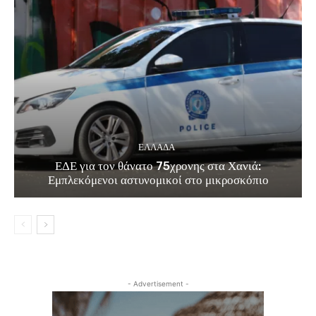
ΕΛΛΑΔΑ
ΕΔΕ για τον θάνατο 75χρονης στα Χανιά:
Εμπλεκόμενοι αστυνομικοί στο μικροσκόπιο
- Advertisement -