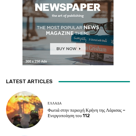
LATEST ARTICLES
ΕΛΛΑΔΑ
Φωτιά στην περιοχή Κρήνη της Λάρισας –
Ενεργοποίηση του 112