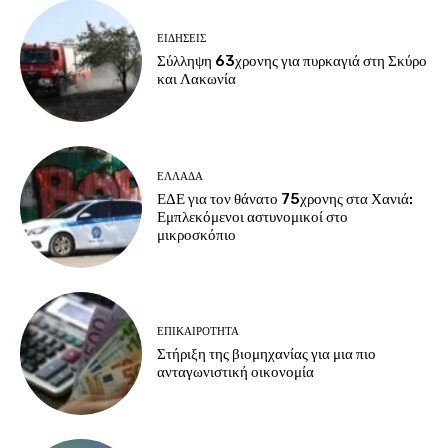
ΕΙΔΗΣΕΙΣ
Σύλληψη 63χρονης για πυρκαγιά στη Σκύρο
και Λακωνία
ΕΛΛΑΔΑ
ΕΔΕ για τον θάνατο 75χρονης στα Χανιά:
Εμπλεκόμενοι αστυνομικοί στο
μικροσκόπιο
ΕΠΙΚΑΙΡΟΤΗΤΑ
Στήριξη της βιομηχανίας για μια πιο
ανταγωνιστική οικονομία