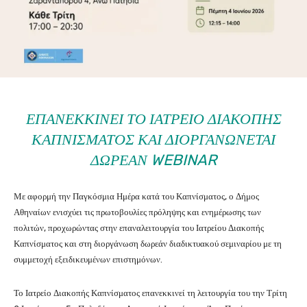
ΕΠΑΝΕΚΚΙΝΕΊ ΤΟ ΙΑΤΡΕΊΟ ΔΙΑΚΟΠΉΣ
ΚΑΠΝΊΣΜΑΤΟΣ ΚΑΙ ΔΙΟΡΓΑΝΏΝΕΤΑΙ
ΔΩΡΕΆΝ WEBINAR
Με αφορμή την Παγκόσμια Ημέρα κατά του Καπνίσματος, ο Δήμος
Αθηναίων ενισχύει τις πρωτοβουλίες πρόληψης και ενημέρωσης των
πολιτών, προχωρώντας στην επαναλειτουργία του Ιατρείου Διακοπής
Καπνίσματος και στη διοργάνωση δωρεάν διαδικτυακού σεμιναρίου με τη
συμμετοχή εξειδικευμένων επιστημόνων.
Το Ιατρείο Διακοπής Καπνίσματος επανεκκινεί τη λειτουργία του την Τρίτη