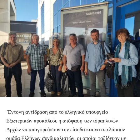
Έντονη αντίδραση από το ελληνικό υπουργείο
Εξωτερικών προκάλεσε η απόφαση των ισραηλινών
Αρχών να απαγορεύσουν την είσοδο και να απελάσουν
ομάδα Ελλήνων συνδικαλιστών, οι οποίοι ταξίδευαν με