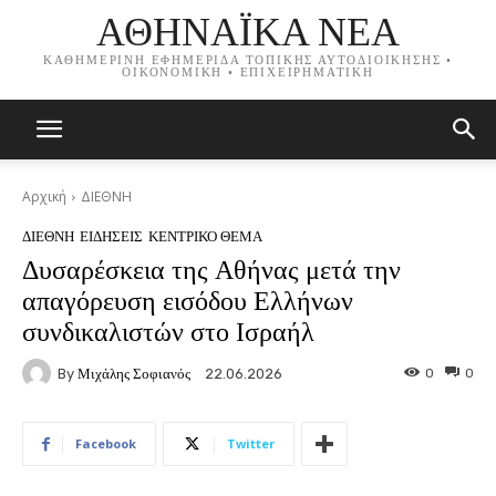
ΑΘΗΝΑΪΚΑ ΝΕΑ
ΚΑΘΗΜΕΡΙΝΗ ΕΦΗΜΕΡΙΔΑ ΤΟΠΙΚΗΣ ΑΥΤΟΔΙΟΙΚΗΣΗΣ •
ΟΙΚΟΝΟΜΙΚΗ • ΕΠΙΧΕΙΡΗΜΑΤΙΚΗ
Αρχική
ΔΙΕΘΝΗ
ΔΙΕΘΝΗ
ΕΙΔΗΣΕΙΣ
ΚΕΝΤΡΙΚΟ ΘΕΜΑ
Δυσαρέσκεια της Αθήνας μετά την
απαγόρευση εισόδου Ελλήνων
συνδικαλιστών στο Ισραήλ
By
Μιχάλης Σοφιανός
0
0
22.06.2026
Facebook
Twitter