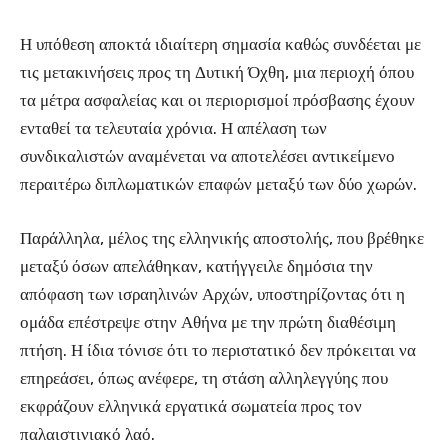
Η υπόθεση αποκτά ιδιαίτερη σημασία καθώς συνδέεται με
τις μετακινήσεις προς τη Δυτική Όχθη, μια περιοχή όπου
τα μέτρα ασφαλείας και οι περιορισμοί πρόσβασης έχουν
ενταθεί τα τελευταία χρόνια. Η απέλαση των
συνδικαλιστών αναμένεται να αποτελέσει αντικείμενο
περαιτέρω διπλωματικών επαφών μεταξύ των δύο χωρών.
Παράλληλα, μέλος της ελληνικής αποστολής, που βρέθηκε
μεταξύ όσων απελάθηκαν, κατήγγειλε δημόσια την
απόφαση των ισραηλινών Αρχών, υποστηρίζοντας ότι η
ομάδα επέστρεψε στην Αθήνα με την πρώτη διαθέσιμη
πτήση. Η ίδια τόνισε ότι το περιστατικό δεν πρόκειται να
επηρεάσει, όπως ανέφερε, τη στάση αλληλεγγύης που
εκφράζουν ελληνικά εργατικά σωματεία προς τον
παλαιστινιακό λαό.