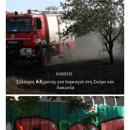
ΕΙΔΗΣΕΙΣ
Σύλληψη 63χρονης για πυρκαγιά στη Σκύρο και
Λακωνία