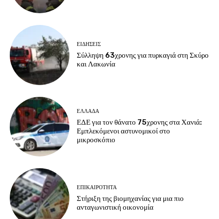
ΕΙΔΗΣΕΙΣ
Σύλληψη 63χρονης για πυρκαγιά στη Σκύρο
και Λακωνία
ΕΛΛΑΔΑ
ΕΔΕ για τον θάνατο 75χρονης στα Χανιά:
Εμπλεκόμενοι αστυνομικοί στο
μικροσκόπιο
ΕΠΙΚΑΙΡΟΤΗΤΑ
Στήριξη της βιομηχανίας για μια πιο
ανταγωνιστική οικονομία