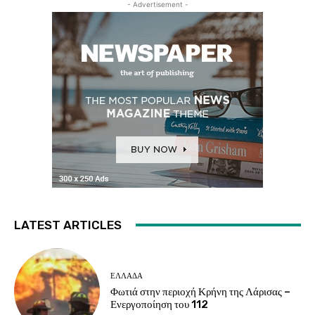
- Advertisement -
LATEST ARTICLES
ΕΛΛΑΔΑ
Φωτιά στην περιοχή Κρήνη της Λάρισας –
Ενεργοποίηση του 112