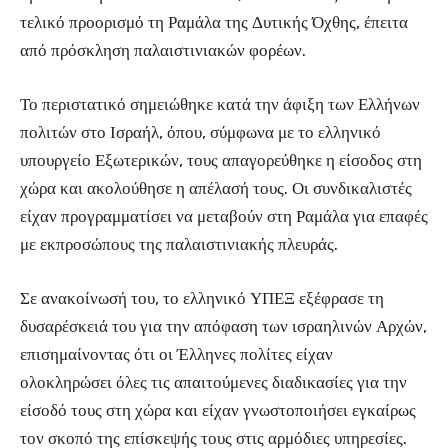
τελικό προορισμό τη Ραμάλα της Δυτικής Όχθης, έπειτα
από πρόσκληση παλαιστινιακών φορέων.
Το περιστατικό σημειώθηκε κατά την άφιξη των Ελλήνων
πολιτών στο Ισραήλ, όπου, σύμφωνα με το ελληνικό
υπουργείο Εξωτερικών, τους απαγορεύθηκε η είσοδος στη
χώρα και ακολούθησε η απέλασή τους. Οι συνδικαλιστές
είχαν προγραμματίσει να μεταβούν στη Ραμάλα για επαφές
με εκπροσώπους της παλαιστινιακής πλευράς.
Σε ανακοίνωσή του, το ελληνικό ΥΠΕΞ εξέφρασε τη
δυσαρέσκειά του για την απόφαση των ισραηλινών Αρχών,
επισημαίνοντας ότι οι Έλληνες πολίτες είχαν
ολοκληρώσει όλες τις απαιτούμενες διαδικασίες για την
είσοδό τους στη χώρα και είχαν γνωστοποιήσει εγκαίρως
τον σκοπό της επίσκεψής τους στις αρμόδιες υπηρεσίες.