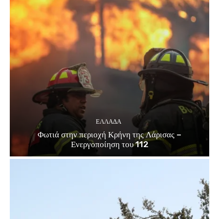
ΕΛΛΑΔΑ
Φωτιά στην περιοχή Κρήνη της Λάρισας –
Ενεργοποίηση του 112