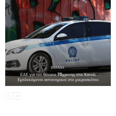
ΕΛΛΑΔΑ
ΕΔΕ για τον θάνατο 75χρονης στα Χανιά:
Εμπλεκόμενοι αστυνομικοί στο μικροσκόπιο