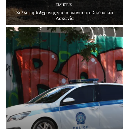
ΕΙΔΗΣΕΙΣ
Σύλληψη 63χρονης για πυρκαγιά στη Σκύρο και
Λακωνία