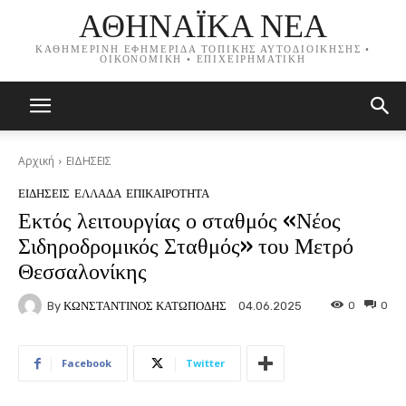
ΑΘΗΝΑΪΚΑ ΝΕΑ
ΚΑΘΗΜΕΡΙΝΗ ΕΦΗΜΕΡΙΔΑ ΤΟΠΙΚΗΣ ΑΥΤΟΔΙΟΙΚΗΣΗΣ •
ΟΙΚΟΝΟΜΙΚΗ • ΕΠΙΧΕΙΡΗΜΑΤΙΚΗ
Αρχική
ΕΙΔΗΣΕΙΣ
ΕΙΔΗΣΕΙΣ
ΕΛΛΑΔΑ
ΕΠΙΚΑΙΡΟΤΗΤΑ
Εκτός λειτουργίας ο σταθμός «Νέος
Σιδηροδρομικός Σταθμός» του Μετρό
Θεσσαλονίκης
By
ΚΩΝΣΤΑΝΤΙΝΟΣ ΚΑΤΩΠΟΔΗΣ
0
0
04.06.2025
Facebook
Twitter