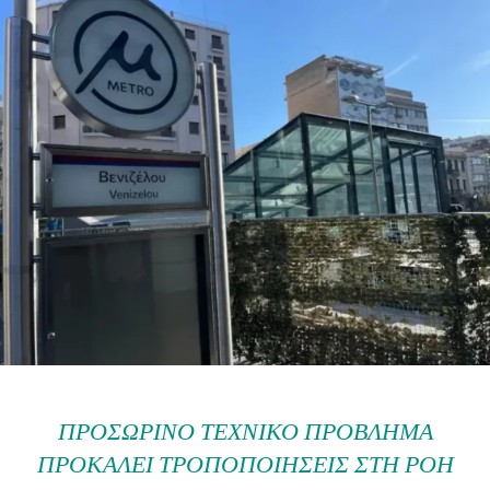
ΠΡΟΣΩΡΙΝΌ ΤΕΧΝΙΚΌ ΠΡΌΒΛΗΜΑ
ΠΡΟΚΑΛΕΊ ΤΡΟΠΟΠΟΙΉΣΕΙΣ ΣΤΗ ΡΟΉ