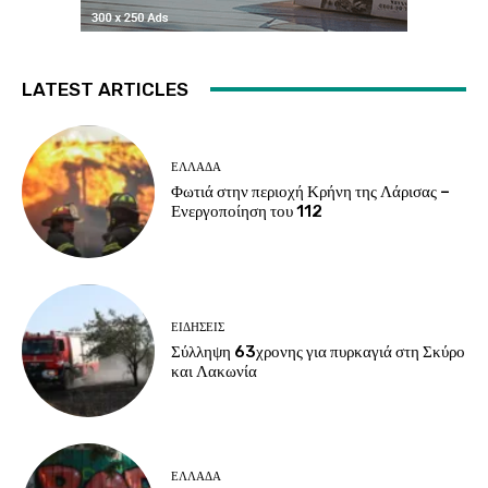
LATEST ARTICLES
ΕΛΛΑΔΑ
Φωτιά στην περιοχή Κρήνη της Λάρισας –
Ενεργοποίηση του 112
ΕΙΔΗΣΕΙΣ
Σύλληψη 63χρονης για πυρκαγιά στη Σκύρο
και Λακωνία
ΕΛΛΑΔΑ