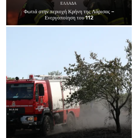
ΕΛΛΑΔΑ
Φωτιά στην περιοχή Κρήνη της Λάρισας –
Ενεργοποίηση του 112