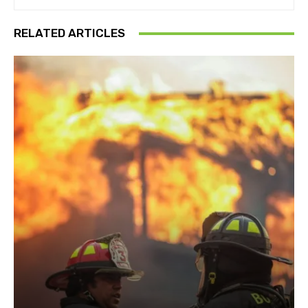
RELATED ARTICLES