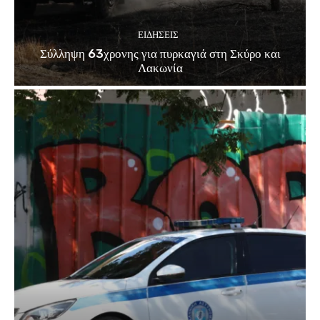
ΕΙΔΗΣΕΙΣ
Σύλληψη 63χρονης για πυρκαγιά στη Σκύρο και
Λακωνία