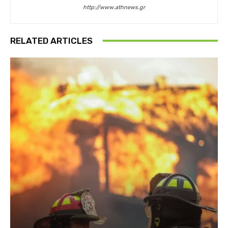
http://www.athnews.gr
RELATED ARTICLES