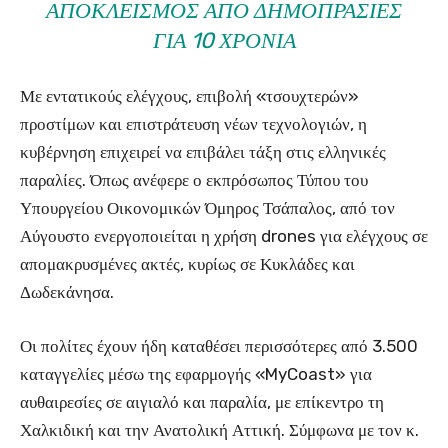
ΑΠΟΚΛΕΙΣΜΌΣ ΑΠΌ ΔΗΜΟΠΡΑΣΊΕΣ
ΓΙΑ 10 ΧΡΌΝΙΑ
Με εντατικούς ελέγχους, επιβολή «τσουχτερών»
προστίμων και επιστράτευση νέων τεχνολογιών, η
κυβέρνηση επιχειρεί να επιβάλει τάξη στις ελληνικές
παραλίες. Όπως ανέφερε ο εκπρόσωπος Τύπου του
Υπουργείου Οικονομικών Όμηρος Τσάπαλος, από τον
Αύγουστο ενεργοποιείται η χρήση drones για ελέγχους σε
απομακρυσμένες ακτές, κυρίως σε Κυκλάδες και
Δωδεκάνησα.
Οι πολίτες έχουν ήδη καταθέσει περισσότερες από 3.500
καταγγελίες μέσω της εφαρμογής «MyCoast» για
αυθαιρεσίες σε αιγιαλό και παραλία, με επίκεντρο τη
Χαλκιδική και την Ανατολική Αττική. Σύμφωνα με τον κ.