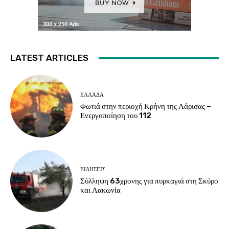
LATEST ARTICLES
ΕΛΛΑΔΑ
Φωτιά στην περιοχή Κρήνη της Λάρισας –
Ενεργοποίηση του 112
ΕΙΔΗΣΕΙΣ
Σύλληψη 63χρονης για πυρκαγιά στη Σκύρο
και Λακωνία