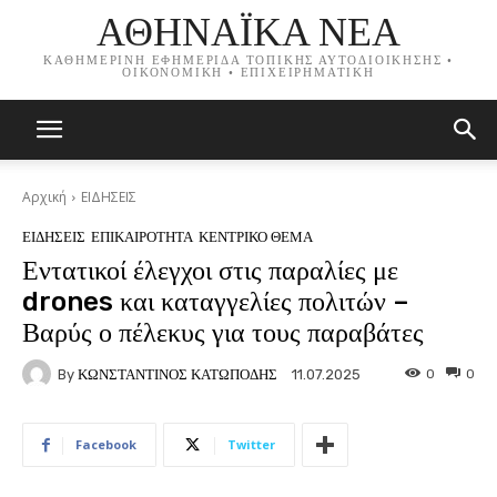
ΑΘΗΝΑΪΚΑ ΝΕΑ
ΚΑΘΗΜΕΡΙΝΗ ΕΦΗΜΕΡΙΔΑ ΤΟΠΙΚΗΣ ΑΥΤΟΔΙΟΙΚΗΣΗΣ •
ΟΙΚΟΝΟΜΙΚΗ • ΕΠΙΧΕΙΡΗΜΑΤΙΚΗ
Αρχική
ΕΙΔΗΣΕΙΣ
ΕΙΔΗΣΕΙΣ
ΕΠΙΚΑΙΡΟΤΗΤΑ
ΚΕΝΤΡΙΚΟ ΘΕΜΑ
Εντατικοί έλεγχοι στις παραλίες με
drones και καταγγελίες πολιτών –
Βαρύς ο πέλεκυς για τους παραβάτες
By
ΚΩΝΣΤΑΝΤΙΝΟΣ ΚΑΤΩΠΟΔΗΣ
0
0
11.07.2025
Facebook
Twitter