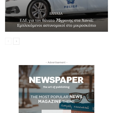
ΕΛΛΑΔΑ
ΕΔΕ για τον θάνατο 75χρονης στα Χανιά:
Εμπλεκόμενοι αστυνομικοί στο μικροσκόπιο
- Advertisement -