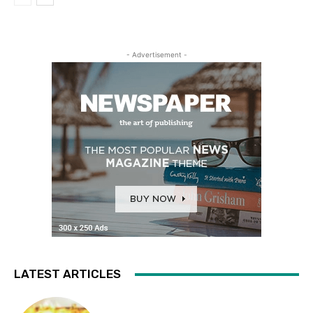
- Advertisement -
LATEST ARTICLES