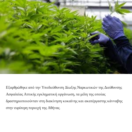
Εξαρθρώθηκε από την Υποδιεύθυνση Δίωξης Ναρκωτικών της Διεύθυνσης
Ασφαλείας Αττικής εγκληματική οργάνωση, τα μέλη της οποίας
δραστηριοποιούνταν στη διακίνηση κοκαϊνης και ακατέργαστης κάνναβης
στην ευρύτερη περιοχή της Αθήνας.