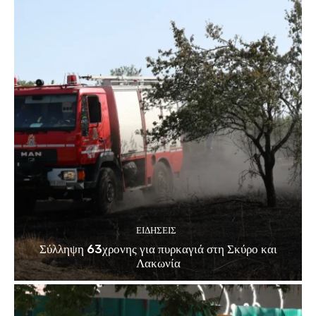
ΕΙΔΗΣΕΙΣ
Σύλληψη 63χρονης για πυρκαγιά στη Σκύρο και
Λακωνία