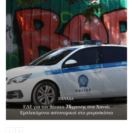
ΕΛΛΑΔΑ
ΕΔΕ για τον θάνατο 75χρονης στα Χανιά:
Εμπλεκόμενοι αστυνομικοί στο μικροσκόπιο