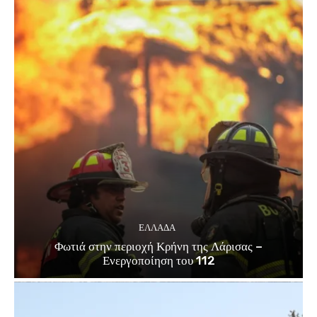
ΕΛΛΑΔΑ
Φωτιά στην περιοχή Κρήνη της Λάρισας –
Ενεργοποίηση του 112