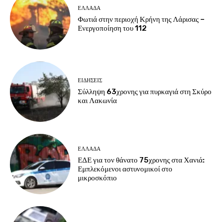
ΕΛΛΑΔΑ
Φωτιά στην περιοχή Κρήνη της Λάρισας –
Ενεργοποίηση του 112
ΕΙΔΗΣΕΙΣ
Σύλληψη 63χρονης για πυρκαγιά στη Σκύρο
και Λακωνία
ΕΛΛΑΔΑ
ΕΔΕ για τον θάνατο 75χρονης στα Χανιά:
Εμπλεκόμενοι αστυνομικοί στο
μικροσκόπιο