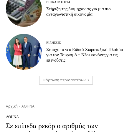
ΕΠΙΚΑΙΡΟΤΗΤΑ
Στήριξη της βιομηχανίας για μια πιο
ανταγωνιστική οικονομία
ΕΙΔΗΣΕΙΣ
Σε ισχύ το νέο Ειδικό Χωροταξικό Πλαίσιο
για τον Τουρισμό – Νέοι κανόνες για τις
επενδύσεις
Φόρτωση περισσοτέρων