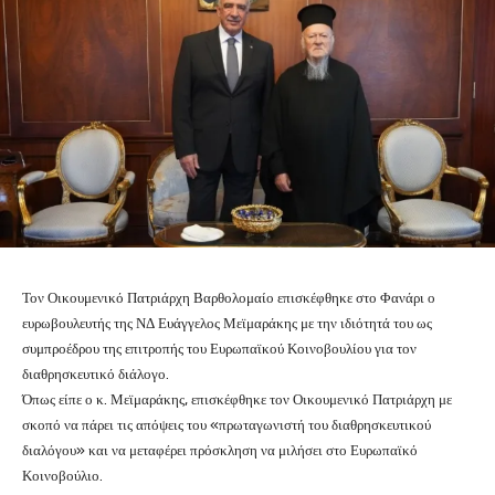
Τον Οικουμενικό Πατριάρχη Βαρθολομαίο επισκέφθηκε στο Φανάρι ο
ευρωβουλευτής της ΝΔ Ευάγγελος Μεϊμαράκης με την ιδιότητά του ως
συμπροέδρου της επιτροπής του Ευρωπαϊκού Κοινοβουλίου για τον
διαθρησκευτικό διάλογο.
Όπως είπε ο κ. Μεϊμαράκης, επισκέφθηκε τον Οικουμενικό Πατριάρχη με
σκοπό να πάρει τις απόψεις του «πρωταγωνιστή του διαθρησκευτικού
διαλόγου» και να μεταφέρει πρόσκληση να μιλήσει στο Ευρωπαϊκό
Κοινοβούλιο.