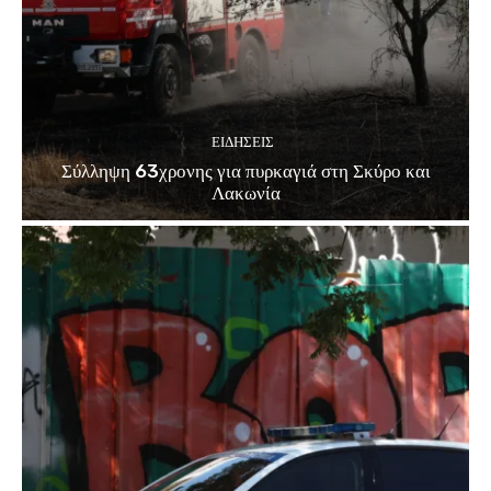
ΕΙΔΗΣΕΙΣ
Σύλληψη 63χρονης για πυρκαγιά στη Σκύρο και
Λακωνία