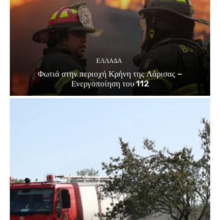
ΕΛΛΑΔΑ
Φωτιά στην περιοχή Κρήνη της Λάρισας –
Ενεργοποίηση του 112