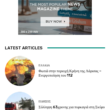
LATEST ARTICLES
ΕΛΛΑΔΑ
Φωτιά στην περιοχή Κρήνη της Λάρισας –
Ενεργοποίηση του 112
ΕΙΔΗΣΕΙΣ
Σύλληψη 63χρονης για πυρκαγιά στη Σκύρο