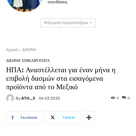
επενδύσεις
Φόρτωση περισσοτέρων