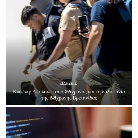
ΕΙΔΗΣΕΙΣ
Κυψέλη: Απολογείται ο 26χρονος για τη δολοφονία
της 38χρονης Βρετανίδας