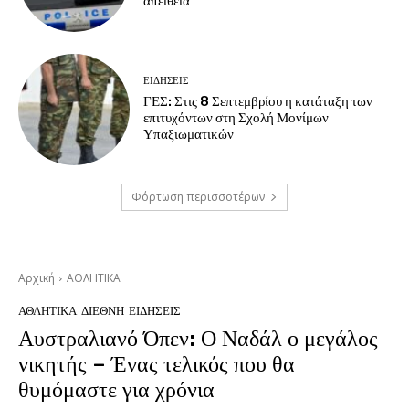
απείθεια
ΕΙΔΗΣΕΙΣ
ΓΕΣ: Στις 8 Σεπτεμβρίου η κατάταξη των
επιτυχόντων στη Σχολή Μονίμων
Υπαξιωματικών
Φόρτωση περισσοτέρων