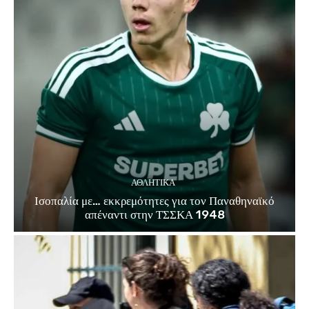
ΑΘΛΗΤΙΚΑ
Ισοπαλία με… εκκρεμότητες για τον Παναθηναϊκό
απέναντι στην ΤΣΣΚΑ 1948