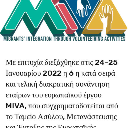
Με επιτυχία διεξάχθηκε στις 24-25
Ιανουαρίου 2022 η 6 η κατά σειρά
και τελική διακρατική συνάντηση
εταίρων του ευρωπαϊκού έργου
MIVA, που συγχρηματοδοτείται από
το Ταμείο Ασύλου, Μετανάστευσης
και Ένταξης της Ευρωπαϊκής