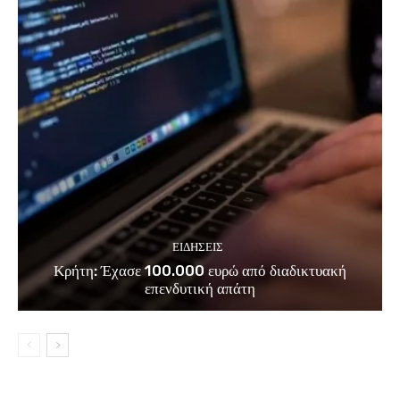
ΕΙΔΗΣΕΙΣ
Κρήτη: Έχασε 100.000 ευρώ από διαδικτυακή
επενδυτική απάτη