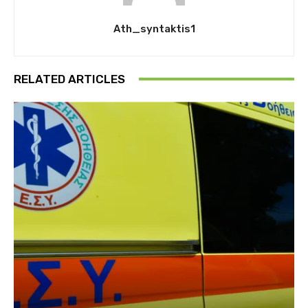
Ath_syntaktis1
RELATED ARTICLES