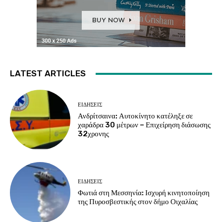
LATEST ARTICLES
ΕΙΔΗΣΕΙΣ
Ανδρίτσαινα: Αυτοκίνητο κατέληξε σε
χαράδρα 30 μέτρων – Επιχείρηση διάσωσης
32χρονης
ΕΙΔΗΣΕΙΣ
Φωτιά στη Μεσσηνία: Ισχυρή κινητοποίηση
της Πυροσβεστικής στον δήμο Οιχαλίας