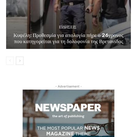
ΕΙΔΗΣΕΙΣ
Κυψέλη: Προθεσμία για απολογία πήρε ο 26χρονος
που κατηγορείται για τη δολοφονία της Βρετανίδας
- Advertisement -