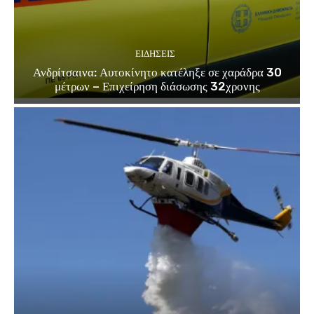
ΕΙΔΗΣΕΙΣ
Ανδρίτσαινα: Αυτοκίνητο κατέληξε σε χαράδρα 30
μέτρων – Επιχείρηση διάσωσης 32χρονης