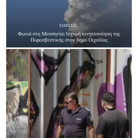
ΕΙΔΗΣΕΙΣ
Φωτιά στη Μεσσηνία: Ισχυρή κινητοποίηση της
Πυροσβεστικής στον δήμο Οιχαλίας