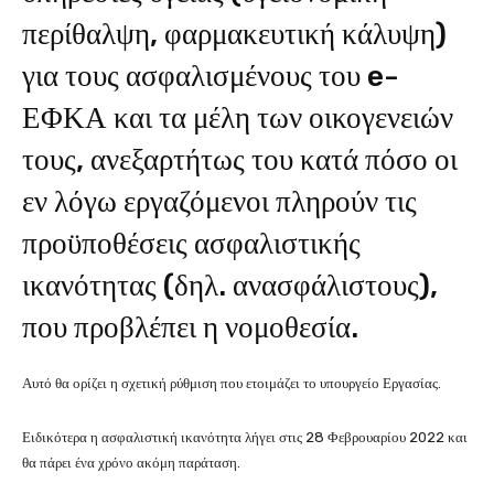
περίθαλψη, φαρμακευτική κάλυψη)
για τους ασφαλισμένους του e-
ΕΦΚΑ και τα μέλη των οικογενειών
τους, ανεξαρτήτως του κατά πόσο οι
εν λόγω εργαζόμενοι πληρούν τις
προϋποθέσεις ασφαλιστικής
ικανότητας (δηλ. ανασφάλιστους),
που προβλέπει η νομοθεσία.
Αυτό θα ορίζει η σχετική ρύθμιση που ετοιμάζει το υπουργείο Εργασίας.
Ειδικότερα η ασφαλιστική ικανότητα λήγει στις 28 Φεβρουαρίου 2022 και
θα πάρει ένα χρόνο ακόμη παράταση.