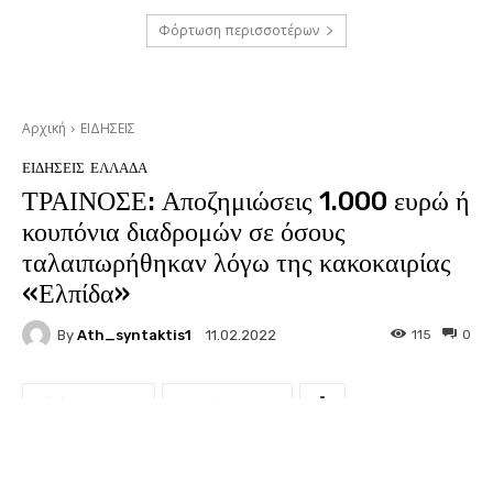
Φόρτωση περισσοτέρων