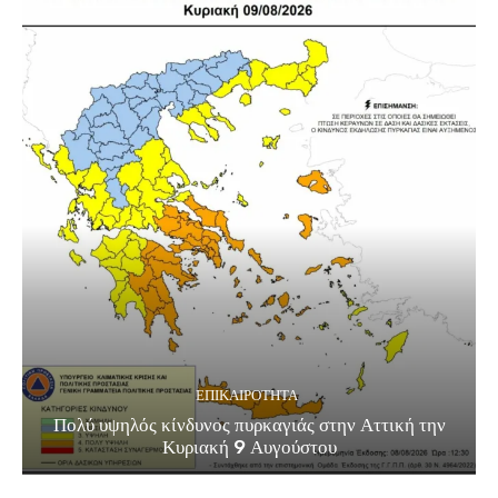
ΕΠΙΚΑΙΡΟΤΗΤΑ
Πολύ υψηλός κίνδυνος πυρκαγιάς στην Αττική την
Κυριακή 9 Αυγούστου