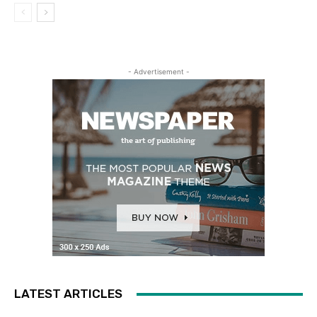
- Advertisement -
LATEST ARTICLES