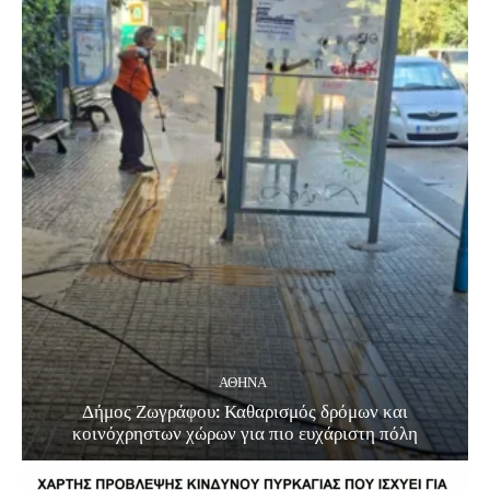
ΑΘΗΝΑ
Δήμος Ζωγράφου: Καθαρισμός δρόμων και
κοινόχρηστων χώρων για πιο ευχάριστη πόλη