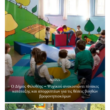
ΑΘΗΝΑ
Ο Δήμος Φιλοθέης – Ψυχικού ανακοινώνει πίνακες
κατάταξης και απορριπτέων για τις θέσεις βοηθών
βρεφονηπιοκόμων