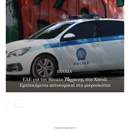
ΕΛΛΑΔΑ
ΕΔΕ για τον θάνατο 75χρονης στα Χανιά:
Εμπλεκόμενοι αστυνομικοί στο μικροσκόπιο
- Advertisement -