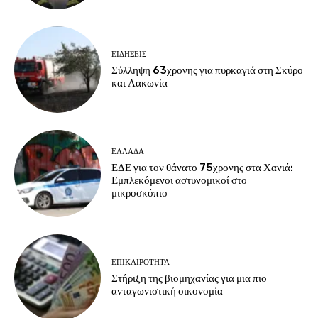
ΕΙΔΗΣΕΙΣ
Σύλληψη 63χρονης για πυρκαγιά στη Σκύρο
και Λακωνία
ΕΛΛΑΔΑ
ΕΔΕ για τον θάνατο 75χρονης στα Χανιά:
Εμπλεκόμενοι αστυνομικοί στο
μικροσκόπιο
ΕΠΙΚΑΙΡΟΤΗΤΑ
Στήριξη της βιομηχανίας για μια πιο
ανταγωνιστική οικονομία