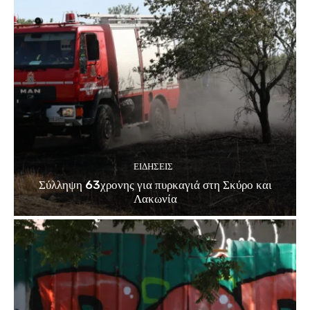
ΕΙΔΗΣΕΙΣ
Σύλληψη 63χρονης για πυρκαγιά στη Σκύρο και
Λακωνία