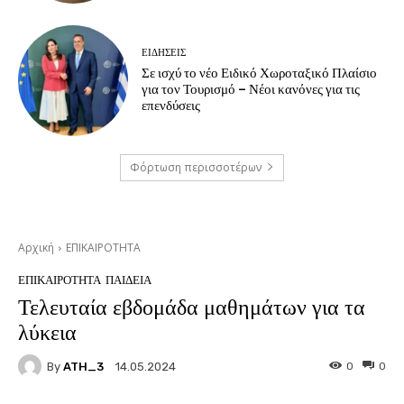
ΕΙΔΗΣΕΙΣ
Σε ισχύ το νέο Ειδικό Χωροταξικό Πλαίσιο
για τον Τουρισμό – Νέοι κανόνες για τις
επενδύσεις
Φόρτωση περισσοτέρων