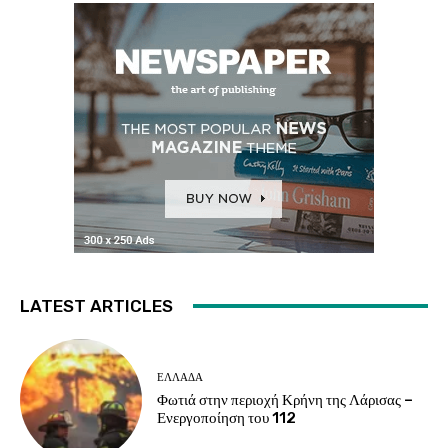
LATEST ARTICLES
ΕΛΛΑΔΑ
Φωτιά στην περιοχή Κρήνη της Λάρισας –
Ενεργοποίηση του 112