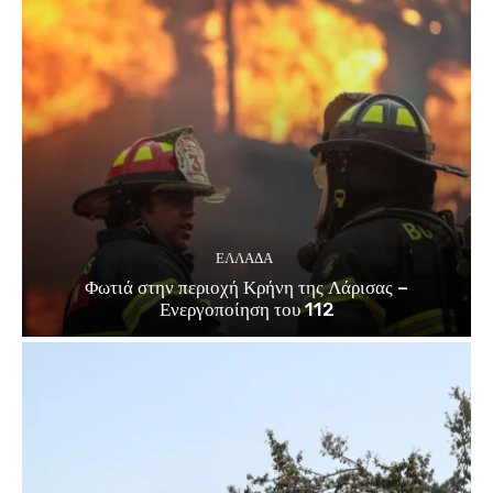
ΕΛΛΑΔΑ
Φωτιά στην περιοχή Κρήνη της Λάρισας –
Ενεργοποίηση του 112