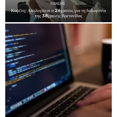
ΕΙΔΗΣΕΙΣ
Κυψέλη: Απολογείται ο 26χρονος για τη δολοφονία
της 38χρονης Βρετανίδας