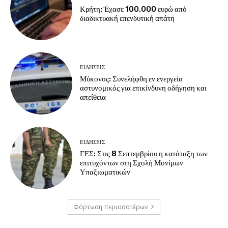
Κρήτη: Έχασε 100.000 ευρώ από
διαδικτυακή επενδυτική απάτη
ΕΙΔΗΣΕΙΣ
Μύκονος: Συνελήφθη εν ενεργεία
αστυνομικός για επικίνδυνη οδήγηση και
απείθεια
ΕΙΔΗΣΕΙΣ
ΓΕΣ: Στις 8 Σεπτεμβρίου η κατάταξη των
επιτυχόντων στη Σχολή Μονίμων
Υπαξιωματικών
Φόρτωση περισσοτέρων