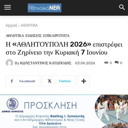
Αρχική
ΑΘΛΗΤΙΚΑ
ΑΘΛΗΤΙΚΑ
ΕΙΔΗΣΕΙΣ
ΕΠΙΚΑΙΡΟΤΗΤΑ
Η «ΑΘΛΗΤΟΥΠΟΛΗ 2026» επιστρέφει
στο Ζηρίνειο την Κυριακή 7 Ιουνίου
By
ΚΩΝΣΤΑΝΤΙΝΟΣ ΚΑΤΩΠΟΔΗΣ
0
0
03.06.2026
Facebook
Twitter