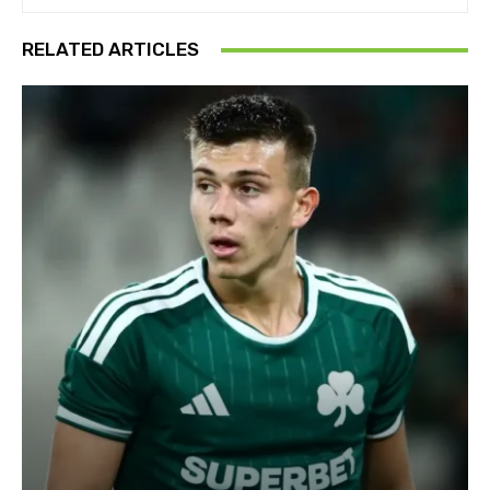
RELATED ARTICLES