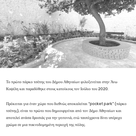
Το πρώτο πάρκο τσέπης του Δήμου Αθηναίων φιλοξενείται στην Άνω
Κυψέλη και παραδόθηκε στους κατοίκους τον Ιούλιο του 2020.
Πρόκειται για έναν χώρο που διεθνώς αποκαλείται “pocket park” (πάρκο
τσέπης), είναι το πρώτο που δημιουργείται από τον Δήμο Αθηναίων και
αποτελεί ανάσα δροσιάς για την γειτονιά, ενώ ταυτόχρονα δίνει υπέροχο
χρώμα σε μια πυκνοδομημένη περιοχή της πόλης.