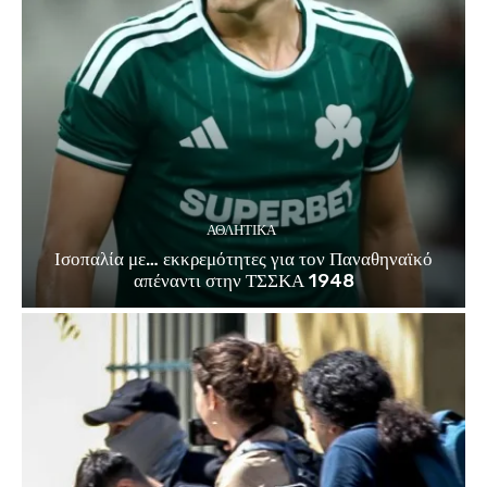
ΑΘΛΗΤΙΚΑ
Ισοπαλία με… εκκρεμότητες για τον Παναθηναϊκό
απέναντι στην ΤΣΣΚΑ 1948