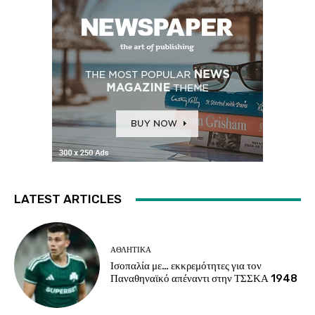
LATEST ARTICLES
ΑΘΛΗΤΙΚΑ
Ισοπαλία με… εκκρεμότητες για τον
Παναθηναϊκό απέναντι στην ΤΣΣΚΑ 1948