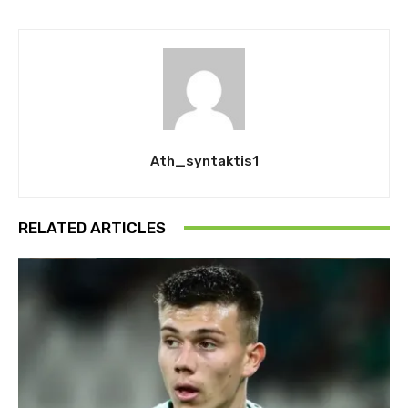
Ath_syntaktis1
RELATED ARTICLES