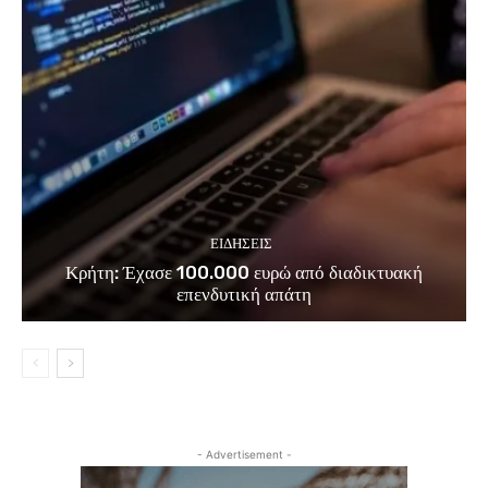
ΕΙΔΗΣΕΙΣ
Κρήτη: Έχασε 100.000 ευρώ από διαδικτυακή
επενδυτική απάτη
- Advertisement -