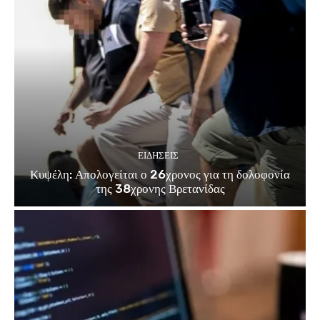
ΕΙΔΗΣΕΙΣ
Κυψέλη: Απολογείται ο 26χρονος για τη δολοφονία
της 38χρονης Βρετανίδας