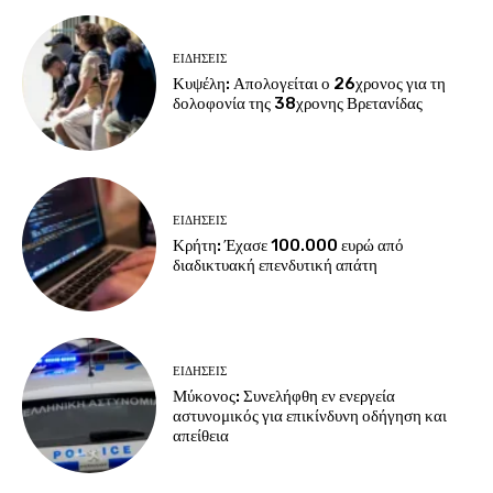
ΕΙΔΗΣΕΙΣ
Κυψέλη: Απολογείται ο 26χρονος για τη
δολοφονία της 38χρονης Βρετανίδας
ΕΙΔΗΣΕΙΣ
Κρήτη: Έχασε 100.000 ευρώ από
διαδικτυακή επενδυτική απάτη
ΕΙΔΗΣΕΙΣ
Μύκονος: Συνελήφθη εν ενεργεία
αστυνομικός για επικίνδυνη οδήγηση και
απείθεια