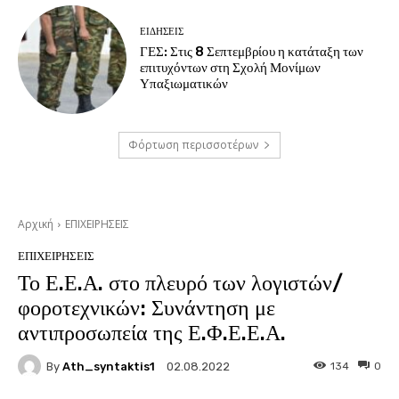
ΕΙΔΗΣΕΙΣ
ΓΕΣ: Στις 8 Σεπτεμβρίου η κατάταξη των
επιτυχόντων στη Σχολή Μονίμων
Υπαξιωματικών
Φόρτωση περισσοτέρων