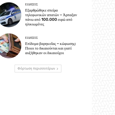
ΕΙΔΗΣΕΙΣ
Εξαρθρώθηκε σπείρα
τηλεφωνικών απατών – Άρπαξαν
πάνω από 100.000 ευρώ από
ηλικιωμένες
ΕΙΔΗΣΕΙΣ
Επίδομα βαρηκοΐας – κώφωσης:
Ποιοι το δικαιούνται και γιατί
αυξήθηκαν οι δικαιούχοι
Φόρτωση περισσοτέρων