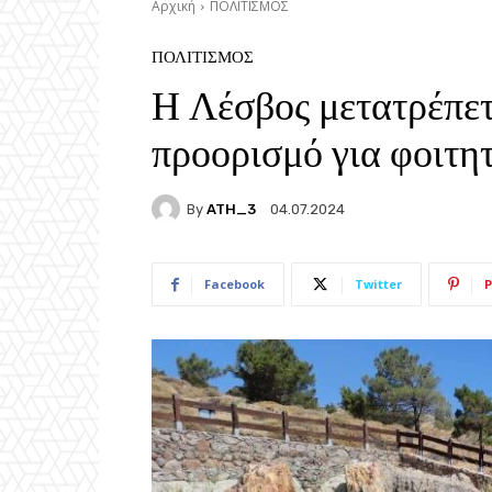
Αρχική
ΠΟΛΙΤΙΣΜΟΣ
ΠΟΛΙΤΙΣΜΟΣ
Η Λέσβος μετατρέπετ
προορισμό για φοιτη
By
ATH_3
04.07.2024
Facebook
Twitter
P