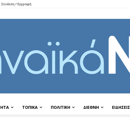
Σύνδεση / Εγγραφή
ΤΗΤΑ
ΤΟΠΙΚΑ
ΠΟΛΙΤΙΚΗ
ΔΙΕΘΝΗ
EIΔΗΣΕΙΣ