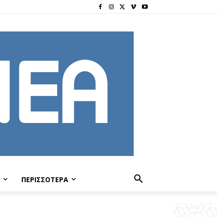
ΠΕΡΙΣΣΟΤΕΡΑ