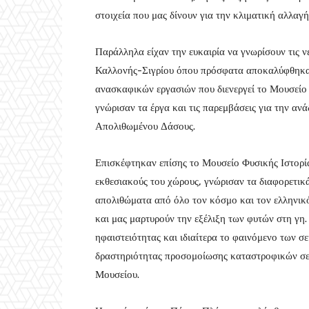
στοιχεία που μας δίνουν για την κλιματική αλλαγή
Παράλληλα είχαν την ευκαιρία να γνωρίσουν τις 
Καλλονής-Σιγρίου όπου πρόσφατα αποκαλύφθηκαν
ανασκαφικών εργασιών που διενεργεί το Μουσείο
γνώρισαν τα έργα και τις παρεμβάσεις για την α
Απολιθωμένου Δάσους.
Επισκέφτηκαν επίσης το Μουσείο Φυσικής Ιστορ
εκθεσιακούς του χώρους, γνώρισαν τα διαφορετικ
απολιθώματα από όλο τον κόσμο και τον ελληνικό
και μας μαρτυρούν την εξέλιξη των φυτών στη γη
ηφαιστειότητας και ιδιαίτερα το φαινόμενο των σ
δραστηριότητας προσομοίωσης καταστροφικών σει
Μουσείου.