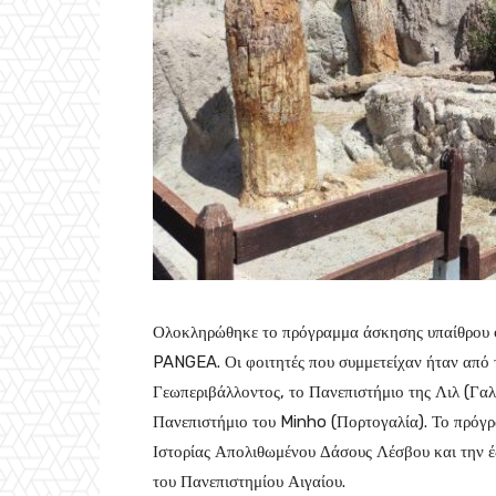
Ολοκληρώθηκε το πρόγραμμα άσκησης υπαίθρου 
PANGEA. Οι φοιτητές που συμμετείχαν ήταν από
Γεωπεριβάλλοντος, το Πανεπιστήμιο της Λιλ (Γαλ
Πανεπιστήμιο του Minho (Πορτογαλία). Το πρόγρ
Ιστορίας Απολιθωμένου Δάσους Λέσβου και την 
του Πανεπιστημίου Αιγαίου.