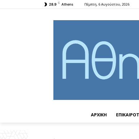
C
Πέμπτη, 6 Αυγούστου, 2026
28.9
Athens
ΑΡΧΙΚΗ
ΕΠΙΚΑΙΡΟ