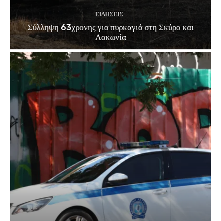
ΕΙΔΗΣΕΙΣ
Σύλληψη 63χρονης για πυρκαγιά στη Σκύρο και
Λακωνία