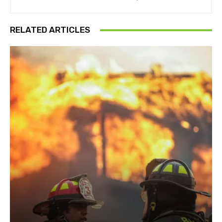
RELATED ARTICLES