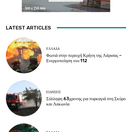
LATEST ARTICLES
ΕΛΛΑΔΑ
Φωτιά στην περιοχή Κρήνη της Λάρισας –
Ενεργοποίηση του 112
ΕΙΔΗΣΕΙΣ
Σύλληψη 63χρονης για πυρκαγιά στη Σκύρο
και Λακωνία