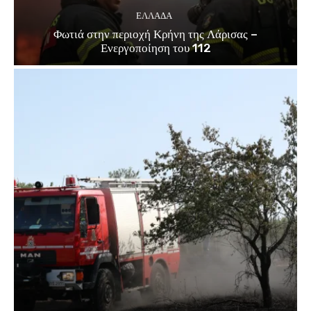
ΕΛΛΑΔΑ
Φωτιά στην περιοχή Κρήνη της Λάρισας –
Ενεργοποίηση του 112