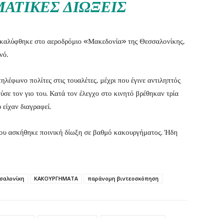
ΑΤΙΚΈΣ ΔΙΏΞΕΙΣ
καλύφθηκε στο αεροδρόμιο «Μακεδονία» της Θεσσαλονίκης,
νό.
ηλέφωνο πολίτες στις τουαλέτες, μέχρι που έγινε αντιληπτός
ύσε τον γιο του. Κατά τον έλεγχο στο κινητό βρέθηκαν τρία
είχαν διαγραφεί.
του ασκήθηκε ποινική δίωξη σε βαθμό κακουργήματος. Ήδη
σαλονίκη
ΚΑΚΟΥΡΓΗΜΑΤΑ
παράνομη βιντεοσκόπηση