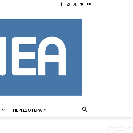
ΠΕΡΙΣΣΟΤΕΡΑ