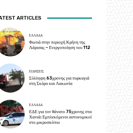
ATEST ARTICLES
ΕΛΛΑΔΑ
Φωτιά στην περιοχή Κρήνη της
Λάρισας – Ενεργοποίηση του 112
ΕΙΔΗΣΕΙΣ
Σύλληψη 63χρονης για πυρκαγιά
στη Σκύρο και Λακωνία
ΕΛΛΑΔΑ
ΕΔΕ για τον θάνατο 75χρονης στα
Χανιά: Εμπλεκόμενοι αστυνομικοί
στο μικροσκόπιο