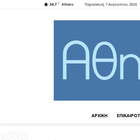
C
Παρασκευή, 7 Αυγούστου, 2026
34.7
Athens
ΑΡΧΙΚΗ
ΕΠΙΚΑΙΡΟ