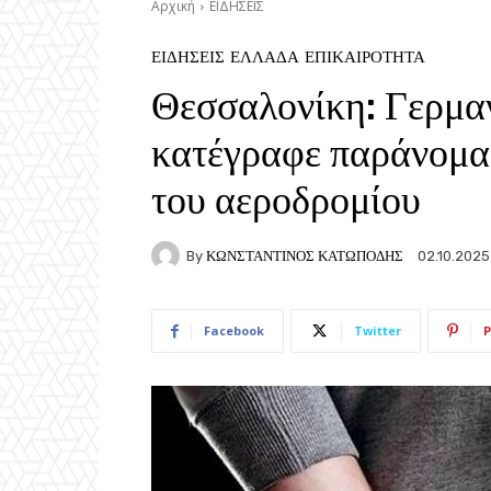
Αρχική
ΕΙΔΗΣΕΙΣ
ΕΙΔΗΣΕΙΣ
ΕΛΛΑΔΑ
ΕΠΙΚΑΙΡΟΤΗΤΑ
Θεσσαλονίκη: Γερμαν
κατέγραφε παράνομα 
του αεροδρομίου
By
ΚΩΝΣΤΑΝΤΙΝΟΣ ΚΑΤΩΠΟΔΗΣ
02.10.2025
Facebook
Twitter
P