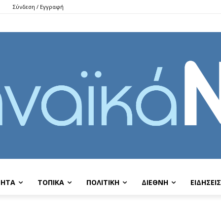
Σύνδεση / Εγγραφή
ΤΗΤΑ
ΤΟΠΙΚΑ
ΠΟΛΙΤΙΚΗ
ΔΙΕΘΝΗ
EIΔΗΣΕΙΣ