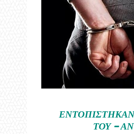
ΕΝΤΟΠΊΣΤΗΚΑΝ 
ΤΟΥ – Α