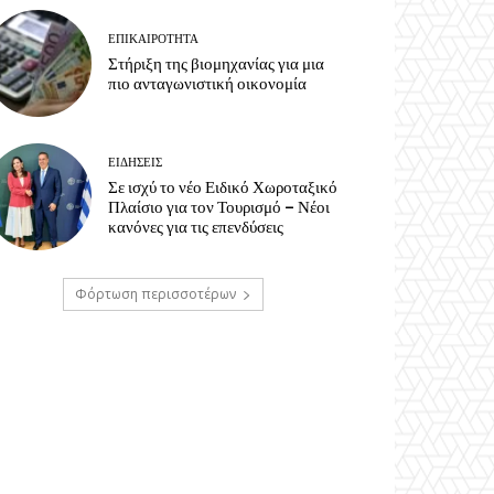
ΕΠΙΚΑΙΡΟΤΗΤΑ
Στήριξη της βιομηχανίας για μια
πιο ανταγωνιστική οικονομία
ΕΙΔΗΣΕΙΣ
Σε ισχύ το νέο Ειδικό Χωροταξικό
Πλαίσιο για τον Τουρισμό – Νέοι
κανόνες για τις επενδύσεις
Φόρτωση περισσοτέρων