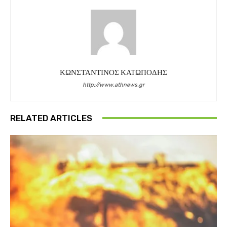
ΚΩΝΣΤΑΝΤΙΝΟΣ ΚΑΤΩΠΟΔΗΣ
http://www.athnews.gr
RELATED ARTICLES