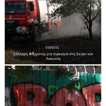
ΕΙΔΗΣΕΙΣ
Σύλληψη 63χρονης για πυρκαγιά στη Σκύρο και
Λακωνία