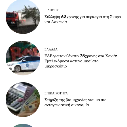
ΕΙΔΗΣΕΙΣ
Σύλληψη 63χρονης για πυρκαγιά στη Σκύρο
και Λακωνία
ΕΛΛΑΔΑ
ΕΔΕ για τον θάνατο 75χρονης στα Χανιά:
Εμπλεκόμενοι αστυνομικοί στο
μικροσκόπιο
ΕΠΙΚΑΙΡΟΤΗΤΑ
Στήριξη της βιομηχανίας για μια πιο
ανταγωνιστική οικονομία