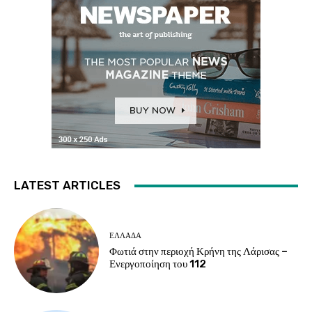
LATEST ARTICLES
ΕΛΛΑΔΑ
Φωτιά στην περιοχή Κρήνη της Λάρισας –
Ενεργοποίηση του 112