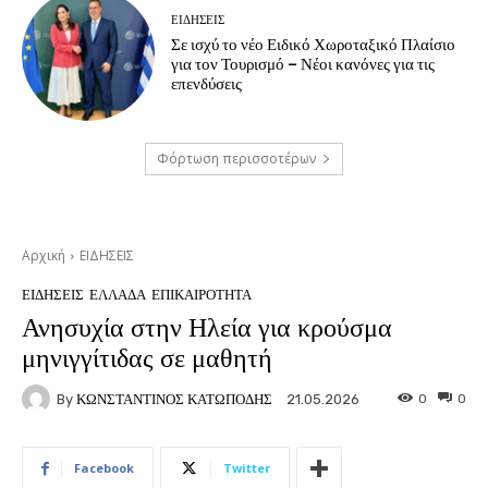
ΕΙΔΗΣΕΙΣ
Σε ισχύ το νέο Ειδικό Χωροταξικό Πλαίσιο
για τον Τουρισμό – Νέοι κανόνες για τις
επενδύσεις
Φόρτωση περισσοτέρων