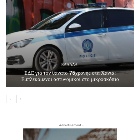
ΕΛΛΑΔΑ
ΕΔΕ για τον θάνατο 75χρονης στα Χανιά:
Εμπλεκόμενοι αστυνομικοί στο μικροσκόπιο
- Advertisement -