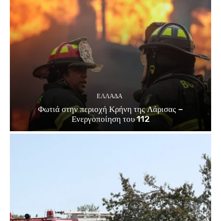
ΕΛΛΑΔΑ
Φωτιά στην περιοχή Κρήνη της Λάρισας –
Ενεργοποίηση του 112